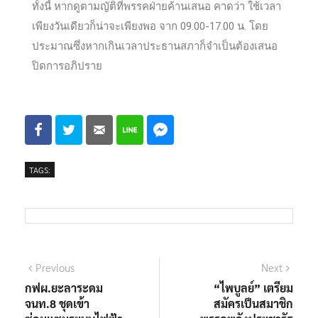
ทั้งนี้ หากดูตามญัติที่พรรคฝ่ายค้านเสนอ คาดว่า ใช้เวลา
เพียงวันเดียวก็น่าจะเพียงพอ จาก 09.00-17.00 น. โดย
ประมาณซึ่งหากเกินเวลาประธานสภาก็จำเป็นต้องเสนอ
ปิดการอภิปราย
TAGS:
Previous
Next
กฟผ.ยะลาระดม
“ไพบูลย์” เตรียม
จนท.8 ชุดเข้า
สมัครเป็นสมาชิก