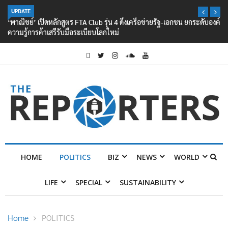
UPDATE
‘พาณิชย์’ เปิดหลักสูตร FTA Club รุ่น 4 ดึงเครือข่ายรัฐ-เอกชน ยกระดับองค์
ความรู้การค้าเสรีรับมือระเบียบโลกใหม่
HOME
POLITICS
BIZ
NEWS
WORLD
LIFE
SPECIAL
SUSTAINABILITY
Home
POLITICS