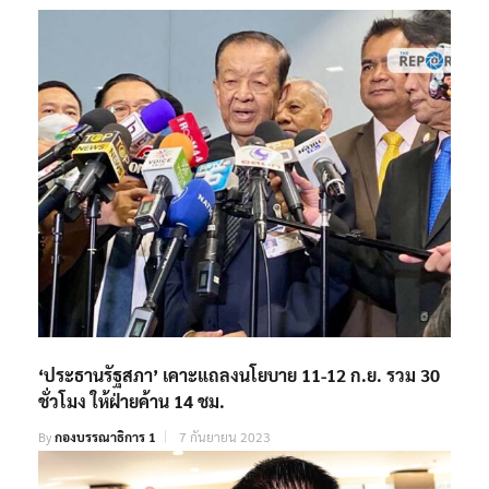
‘ประธานรัฐสภา’ เคาะแถลงนโยบาย 11-12 ก.ย. รวม 30
ชั่วโมง ให้ฝ่ายค้าน 14 ชม.
By
กองบรรณาธิการ 1
7 กันยายน 2023