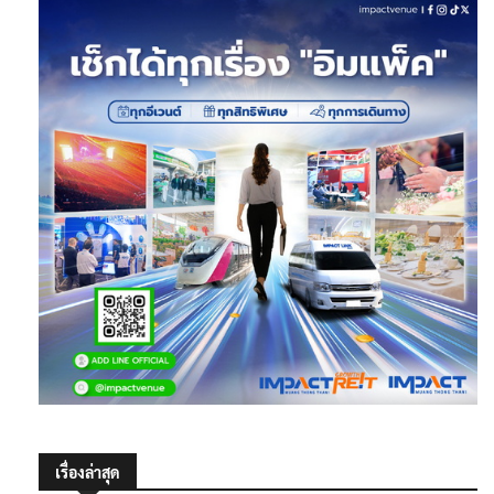
เรื่องล่าสุด