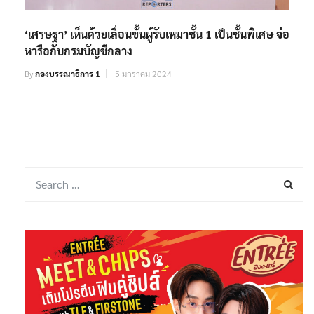
‘เศรษฐา’ เห็นด้วยเลื่อนขั้นผู้รับเหมาชั้น 1 เป็นชั้นพิเศษ จ่อ
หารือกับกรมบัญชีกลาง
By
กองบรรณาธิการ 1
5 มกราคม 2024