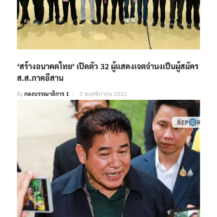
‘สร้างอนาคตไทย’ เปิดตัว 32 ผู้แสดงเจตจำนงเป็นผู้สมัคร
ส.ส.ภาคอีสาน
By
กองบรรณาธิการ 1
5 พฤศจิกายน 2022