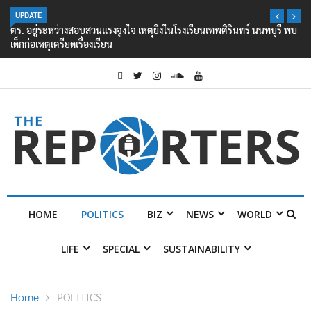
UPDATE
ตร. อยู่ระหว่างสอบสวนแรงจูงใจ เหตุยิงในโรงเรียนเทพศิรินทร์ นนทบุรี พบ
เด็กก่อเหตุเครียดเรื่องเรียน
HOME
POLITICS
BIZ
NEWS
WORLD
LIFE
SPECIAL
SUSTAINABILITY
Home
POLITICS