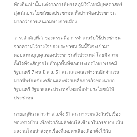
ท้องถิ่นเท่านั้น แต่จากการที่พรรคภูมิใจไทยมียุทธศาสตร์
มุ่งเน้นประโยชน์ของประชาชน ทั้งปากท้องประชาชน
มากกว่าการเล่นเกมทางการเมือง
วาระสำคัญที่สุดของพรรคคือการทำงานรับใช้ประชาชน
จากความไว้วางใจของประชาชน วันนี้จึงจะเข้ามา
ตอบแทนบุญคุณของประชาชนทั่วประเทศ โดยมีความ
ตั้งใจที่จะสัญจรไปทั่วทุกพื้นที่ของประเทศไทย พรรคมี
รัฐมนตรี 7 คน มี ส.ส. 51 คน และคณะทำงานอีกจำนวน
มากที่พร้อมขับเคลื่อนและช่วยเหลือภารกิจของนายก
รัฐมนตรี รัฐบาลและประเทศไทยเพื่อทำประโยชน์ให้
ประชาชน
นายอนุทิน กล่าวว่า ส.ส.ทั้ง 51 คน มารวมพลังกันรับเรื่อง
ของชาวบ้าน เพื่อช่วยกันผลักดันให้เข้ามาในกรอบงบ เน้น
ผลงานโดยนำส่งทุกเรื่องที่เคยหาเสียงเลือกตั้งไว้กับ