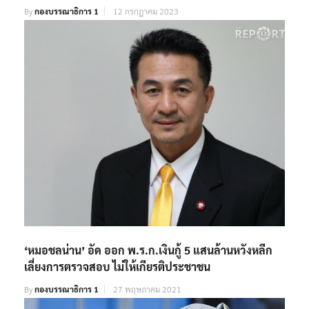
By
กองบรรณาธิการ 1
12 กรกฎาคม 2023
‘หมอชลน่าน’ อัด ออก พ.ร.ก.เงินกู้ 5 แสนล้านหวังหลีก
เลี่ยงการตรวจสอบ ไม่ให้เกียรติประชาชน
By
กองบรรณาธิการ 1
27 พฤษภาคม 2021