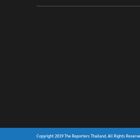
Copyright 2019 The Reporters Thailand. All Rights Reserve