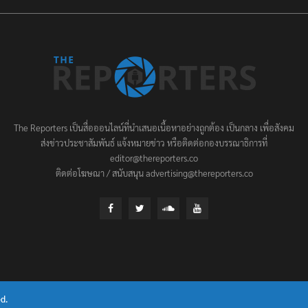
The Reporters เป็นสื่อออนไลน์ที่นำเสนอเนื้อหาอย่างถูกต้อง เป็นกลาง เพื่อสังคม
ส่งข่าวประชาสัมพันธ์ แจ้งหมายข่าว หรือติดต่อกองบรรณาธิการที่
editor@thereporters.co
ติดต่อโฆษณา / สนับสนุน advertising@thereporters.co
d.