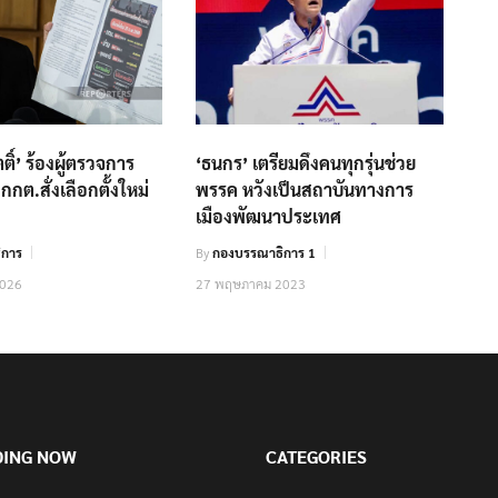
ติ์’ ร้องผู้ตรวจการ
‘ธนกร’ เตรียมดึงคนทุกรุ่นช่วย
กกต.สั่งเลือกตั้งใหม่
พรรค หวังเป็นสถาบันทางการ
เมืองพัฒนาประเทศ
ิการ
By
กองบรรณาธิการ 1
2026
27 พฤษภาคม 2023
DING NOW
CATEGORIES