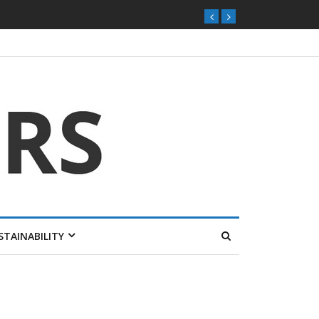
STAINABILITY