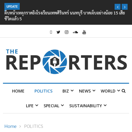
UPDATE
คืบหน้าเหตุกราดยิงโรงเรียนเทพศิรินทร์ นนทบุรี บาดเจ็บอย่างน้อย 15 เสีย
ชีวิตแล้ว 5
HOME
POLITICS
BIZ
NEWS
WORLD
LIFE
SPECIAL
SUSTAINABILITY
Home
POLITICS