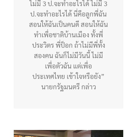
ไม่มี 3 ป.จะทำอะไรได้ ไม่มี 3
ป.จะทำอะไรได้ นี่คือลูกพี่ฉัน
สอนให้ฉันเป็นคนดี สอนให้ฉัน
ทำเพื่อชาติบ้านเมือง ทั้งพี่
ประวิตร พี่ป็อก ถ้าไม่มีพี่ทั้ง
สองคน ฉันก็ไม่มีวันนี้ ไม่มี
เพื่อตัวฉัน แต่เพื่อ
ประเทศไทย เข้าใจหรือยัง”
นายกรัฐมนตรี กล่าว