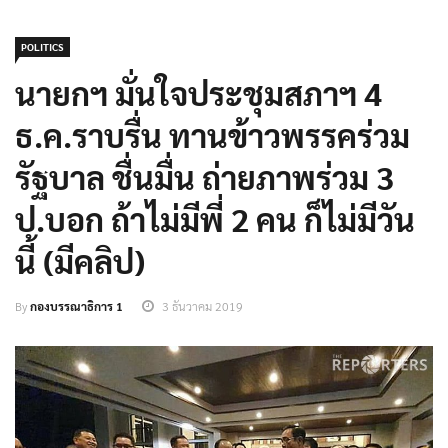
POLITICS
นายกฯ มั่นใจประชุมสภาฯ 4
ธ.ค.ราบรื่น ทานข้าวพรรคร่วม
รัฐบาล ชื่นมื่น ถ่ายภาพร่วม 3
ป.บอก ถ้าไม่มีพี่ 2 คน ก็ไม่มีวัน
นี้ (มีคลิป)
By
กองบรรณาธิการ 1
3 ธันวาคม 2019