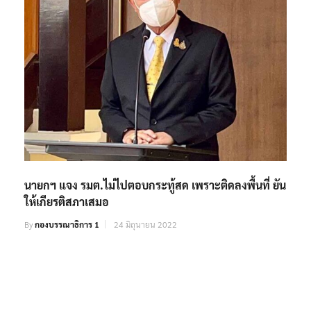
นายกฯ แจง รมต.ไม่ไปตอบกระทู้สด เพราะติดลงพื้นที่ ยัน
ให้เกียรติสภาเสมอ
By
กองบรรณาธิการ 1
24 มิถุนายน 2022