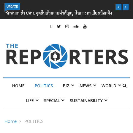
UPDATE
‘รักชนก‘ ย้ำ ปชน. จุดยืนเดิมตามคำสัญญาในการหาเสียงเลือกตั้ง
HOME
POLITICS
BIZ
NEWS
WORLD
LIFE
SPECIAL
SUSTAINABILITY
Home
POLITICS