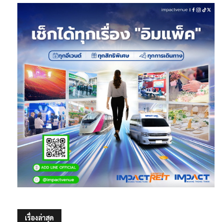
เรื่องล่าสุด