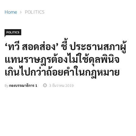
Home
POLITICS
POLITICS
‘ทวี สอดส่อง’ ชี้ ประธานสภาผู้
แทนราษฎรต้องไม่ใช้ดุลพินิจ
เกินไปกว่าถ้อยคำในกฎหมาย
By
กองบรรณาธิการ 1
3 ธันวาคม 2019