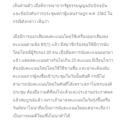
เห็นส่วนตัว เมื่อพิจารณาจากรัฐธรรมนูญฉบับปัจจุบัน
และข้อบังคับการประชุมสภาผู้แทนราษฎร พ.ศ. 2562 ใน
กรณีดังกล่าว เห็นว่า
เมื่อมีการออกเสียงลงคะแนนโดยใช้เครื่องออกเสียงลง
คะแนนตามข้อ 83(1) แล้ว มีสมาชิกร้องขอให้มีการนับ
ใหม่โดยมีผู้รับรอง 20 คน เมื่อมีผลการนับคะแนนออกมา
แล้ว แต่ผลคะแนนห่างกันไม่เกิน 25 คะแนน มีเงื่อนไขว่า
ต้องนับคะแนนใหม่โดยใช้วิธีขานชื่อ และน่าจะต้องนับ
คะแนนจากผู้ลงชื่อเข้าประชุมในวันนั้นทันที กรณีไม่
สามารถนับคะแนนใหม่ในทันทีได้เพราะสภาไม่ครบองค์
ประชุม ต้องถือว่ามติที่ลงไปแล้วและประธานประกาศผล
แล้วสมบูรณ์แล้ว เพราะถ้ามาลงคะแนนในวันรุ่งขึ้นหรือ
วันถัดมาไม่น่าถือเป็นการนับคะแนนใหม่แต่น่าจะถือว่า
เป็นการลงมติใหม่ซึ่งไม่น่าทำได้