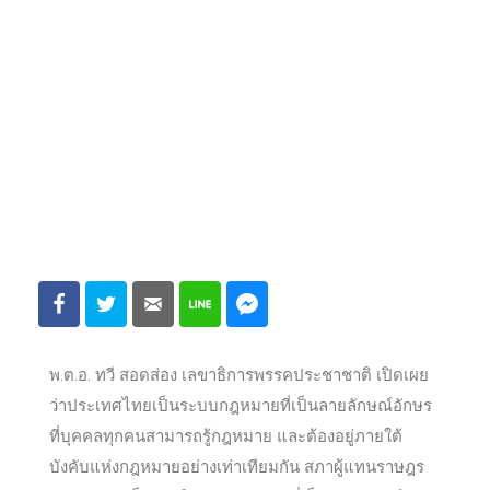
พ.ต.อ. ทวี สอดส่อง เลขาธิการพรรคประชาชาติ เปิดเผย
ว่าประเทศไทยเป็นระบบกฎหมายที่เป็นลายลักษณ์อักษร
ที่บุคคลทุกคนสามารถรู้กฎหมาย และต้องอยู่ภายใต้
บังคับแห่งกฎหมายอย่างเท่าเทียมกัน สภาผู้แทนราษฎร