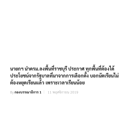
นายกฯ นำครม.ลงพื้นที่ราชบุรี ประกาศ ทุกพื้นที่ต้องได้
ประโยชน์จากรัฐบาลที่มาจากการเลือกตั้ง บอกนัดเรียนไม่
ต้องหยุดเรียนแล้ว เพราะเวลาเรียนน้อย
By
กองบรรณาธิการ 1
11 พฤศจิกายน 2019