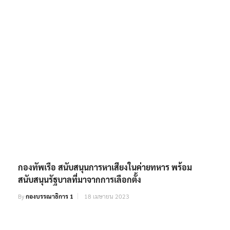
กองทัพเรือ สนับสนุนการหาเสียงในค่ายทหาร พร้อม
สนับสนุนรัฐบาลที่มาจากการเลือกตั้ง
By
กองบรรณาธิการ 1
18 เมษายน 2023