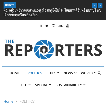
UPDATE
ตร. อยู่ระหว่างสอบสวนแรงจูงใจ เหตุยิงในโรงเรียนเทพศิรินทร์ นนทบุรี พบ
เด็กก่อเหตุเครียดเรื่องเรียน
HOME
POLITICS
BIZ
NEWS
WORLD
LIFE
SPECIAL
SUSTAINABILITY
Home
POLITICS