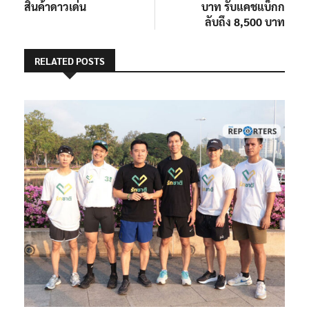
สินค้าดาวเด่น
บาท รับแคชแบ็กก
ลับถึง 8,500 บาท
RELATED POSTS