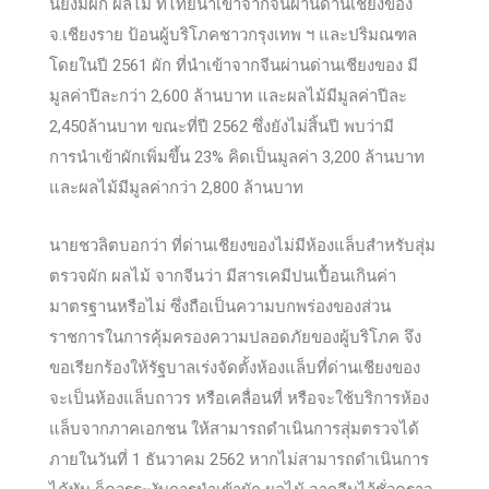
นี้ยังมีผัก ผลไม้ ที่ไทยนำเข้าจากจีนผ่านด่านเชียงของ
จ.เชียงราย ป้อนผู้บริโภคชาวกรุงเทพ ฯ และปริมณฑล
โดยในปี 2561 ผัก ที่นำเข้าจากจีนผ่านด่านเชียงของ มี
มูลค่าปีละกว่า 2,600 ล้านบาท และผลไม้มีมูลค่า
ปีละ
2,450ล้านบาท ขณะที่ปี 2562 ซึ่งยังไม่สิ้นปี พบว่ามี
การนำเข้าผักเพิ่มขึ้น 23% คิดเป็นมูลค่า 3,200 ล้านบาท
และผลไม้มีมูลค่ากว่า 2,800 ล้านบาท
นายชวลิตบอกว่า ที่ด่านเชียงของไม่มีห้องแล็บสำหรับสุ่ม
ตรวจผัก ผลไม้ จากจีนว่า มีสารเคมีปนเปื้อนเกินค่า
มาตรฐานหรือไม่ ซึ่งถือเป็นความบกพร่องของส่วน
ราชการในการคุ้มครองความปลอดภัยของผู้บริโภค จึง
ขอเรียกร้องให้รัฐบาลเร่งจัดตั้งห้องแล็บที่ด่านเชียงของ
จะเป็นห้องแล็บถาวร หรือเคลื่อนที่ หรือจะใช้บริการห้อง
แล็บจากภาคเอกชน ให้สามารถดำเนินการสุ่มตรวจได้
ภายในวันที่ 1 ธันวาคม 2562 หากไม่สามารถดำเนินการ