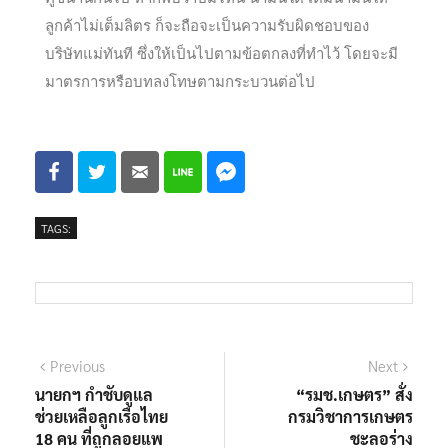
ลูกค้าไม่เต็มลิตร ก็จะถือจะเป็นความรับผิดชอบของ
บริษัทแม่ทันที ซึ่งให้เป็นไปตามข้อตกลงที่ทำไว้ โดยจะมี
มาตรการหรือบทลงโทษตามกระบวนต่อไป
TAGS:
Previous
Next
นายกฯ กำชับดูแล
“รมช.เกษตร” สั่ง
ช่วยเหลือลูกเรือไทย
กรมวิชาการเกษตร
18 คน ที่ถูกลอยแพ
ชะลอร่าง