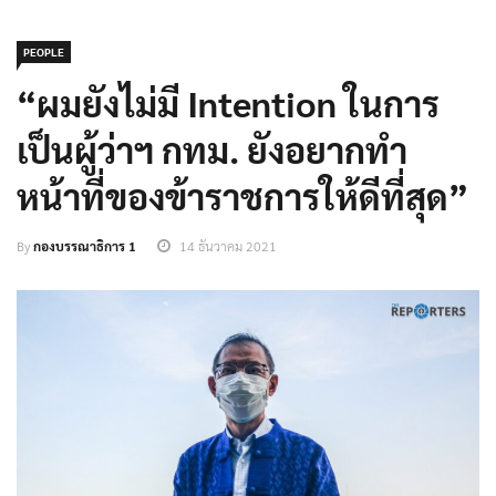
PEOPLE
“ผมยังไม่มี Intention ในการ
เป็นผู้ว่าฯ กทม. ยังอยากทำ
หน้าที่ของข้าราชการให้ดีที่สุด”
By
กองบรรณาธิการ 1
14 ธันวาคม 2021