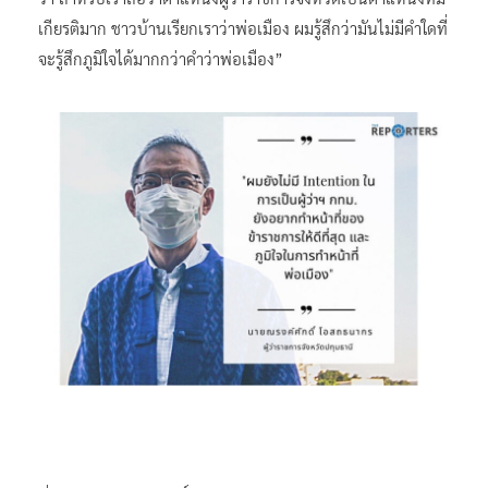
เกียรติมาก ชาวบ้านเรียกเราว่าพ่อเมือง ผมรู้สึกว่ามันไม่มีคำใดที่
จะรู้สึกภูมิใจได้มากกว่าคำว่าพ่อเมือง”