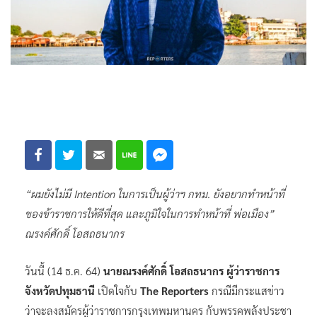
“ผมยังไม่มี Intention ในการเป็นผู้ว่าฯ กทม. ยังอยากทำหน้าที่
ของข้าราชการให้ดีที่สุด และภูมิใจในการทำหน้าที่ พ่อเมือง”
ณรงค์ศักดิ์ โอสถธนากร
วันนี้ (14 ธ.ค. 64)
นายณรงค์ศักดิ์ โอสถธนากร ผู้ว่าราชการ
จังหวัดปทุมธานี
เปิดใจกับ
The Reporters
กรณีมีกระแสข่าว
ว่าจะลงสมัครผู้ว่าราชการกรุงเทพมหานคร กับพรรคพลังประชา