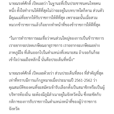
นายณรงค์ศักดิ์ เปิดเผยว่า ในฐานะที่เป็นประชาชนคนไทยคน
หนึ่ง ตั้งใจทำงานให้ดีที่สุดไม่ว่าจะอยู่ในบทบาทใดก็ตาม ส่วนตัว
มีคุณแม่ที่อยากให้รับราชการให้ดีที่สุด เพราะฉะนั้นเมื่อสวม
หมวกข้าราชการแล้วก็อยากทำหน้าที่ของข้าราชการให้ดีที่สุด
“ในการทำราชการผมเชื่อว่าคนส่วนใหญ่ของการเป็นข้าราชการ
เราอยากจะปลดเกษียณอายุราชการ เราอยากจะเกษียณอย่าง
ภาคภูมิใจ ที่เดินออกไปในตำแหน่งที่เหมาะสม ถ้าเจอกันก็จะ
เข้าใจว่าผมถือหลักนี้ นั่นคือประเด็นที่หนึ่ง”
นายณรงค์ศักดิ์ เปิดเผยด้วยว่า ส่วนประเด็นที่สอง ที่สำคัญที่สุด
เท่าที่ทราบมีการแก้กฎหมายเมื่อประมาณปี 2561-2562 ว่า
คุณสมบัติของคนที่จะสมัครเข้ารับเลือกตั้งเป็นสมาชิกหรือเป็นผู้
บริหารท้องถิ่น จะต้องมีภูมิลำเนาอยู่ในจังหวัดนั้น ซึ่งจะขัดกับ
กติกาของการรับราชการในตำแหน่งหน้าที่ของผู้ว่าราชการ
จังหวัด