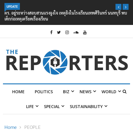
UPDATE
ตร. อยู่ระหว่างสอบสวนแรงจูงใจ เหตุยิงในโรงเรียนเทพศิรินทร์ นนทบุรี พบ
เด็กก่อเหตุเครียดเรื่องเรียน
HOME
POLITICS
BIZ
NEWS
WORLD
LIFE
SPECIAL
SUSTAINABILITY
Home
PEOPLE