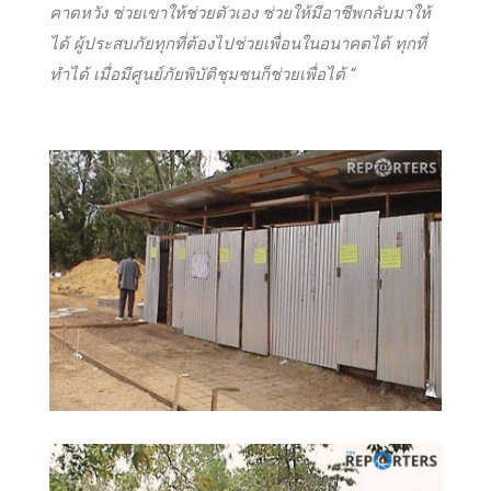
คาดหวัง ช่วยเขาให้ช่วยตัวเอง ช่วยให้มีอาชีพกลับมาให้
ได้ ผู้ประสบภัยทุกที่ต้องไปช่วยเพื่อนในอนาคตได้ ทุกที่
ทำได้ เมื่อมีศูนย์ภัยพิบัติชุมชนก็ช่วยเพื่อได้ “