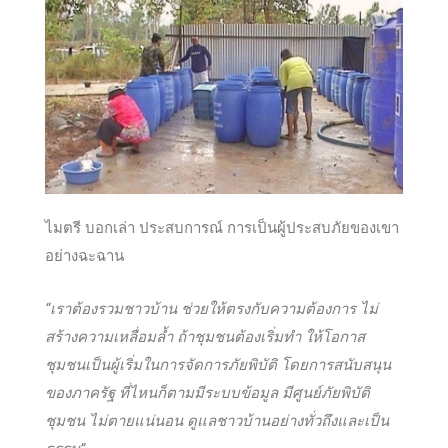
ไมตรี บอกเล่า ประสบการณ์ การเป็นผู้ประสบภัยของเขา
อย่างฉะฉาน
“เราต้องรวมชาวบ้าน ช่วยให้ตรงกับความต้องการ ไม่
สร้างความเหลื่อมล้ำ ถ้าชุมชนต้องเริ่มทำ ให้โอกาส
ชุมชนเป็นผู้เริ่มในการจัดการภัยพิบัติ โดยการสนับสนุน
ของภาครัฐ ที่ไหนก็ตามมีระบบข้อมูล มีศูนย์ภัยพิบัติ
ชุมชน ไม่ตายแน่นอน ดูแลชาวบ้านอย่างทั่วถึงและเป็น