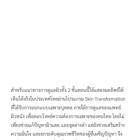
สำหรับแนวทางการดูแลผิวทั้ง 2 ขั้นตอนนี้ได้แสดงผลลัพธ์ให้
เห็นได้จริงในประเทศไทยผ่านโปรแกรม Skin Transformation
ที่ได้รับการออกแบบเฉพาะบุคคล ภายใต้การดูแลของแพทย์
ผิวหนัง เพื่อตอบโจทย์ความต้องการเฉพาะของคนไทย โดยไม่
เพียงช่วยแก้ปัญหาฝ้าแดด และจุดด่างดำ แต่ยังช่วยเสริมสร้าง
ความมั่นใจ และยกระดับคุณภาพชีวิตของผู้ที่เผชิญปัญหา จึง