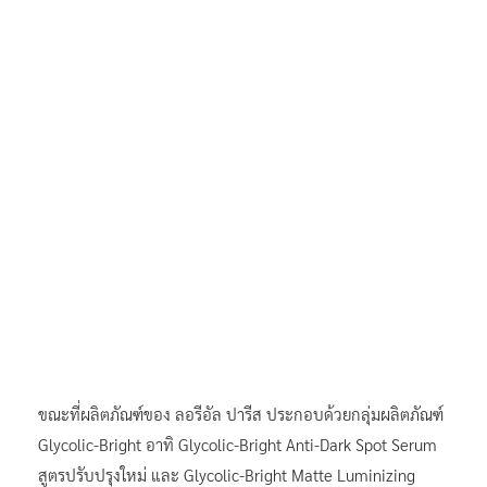
ขณะที่ผลิตภัณฑ์ของ ลอรีอัล ปารีส ประกอบด้วยกลุ่มผลิตภัณฑ์
Glycolic-Bright อาทิ Glycolic-Bright Anti-Dark Spot Serum
สูตรปรับปรุงใหม่ และ Glycolic-Bright Matte Luminizing