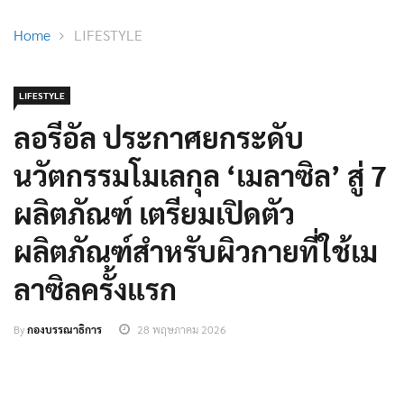
Home
LIFESTYLE
LIFESTYLE
ลอรีอัล ประกาศยกระดับ
นวัตกรรมโมเลกุล ‘เมลาซิล’ สู่ 7
ผลิตภัณฑ์ เตรียมเปิดตัว
ผลิตภัณฑ์สำหรับผิวกายที่ใช้เม
ลาซิลครั้งแรก
By
กองบรรณาธิการ
28 พฤษภาคม 2026