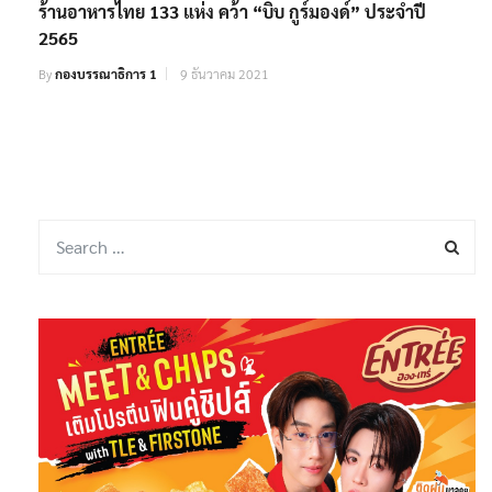
ร้านอาหารไทย 133 แห่ง คว้า “บิบ กูร์มองด์” ประจำปี
2565
By
กองบรรณาธิการ 1
9 ธันวาคม 2021