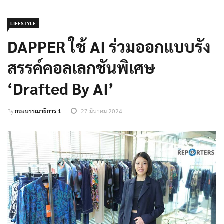
LIFESTYLE
DAPPER ใช้ AI ร่วมออกแบบรัง
สรรค์คอลเลกชันพิเศษ
‘Drafted By AI’
By
กองบรรณาธิการ 1
27 มีนาคม 2024