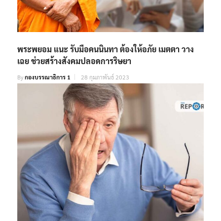
พระพยอม แนะ รับมือคนนินทา ต้องให้อภัย เมตตา วาง
เฉย ช่วยสร้างสังคมปลอดการริษยา
By
กองบรรณาธิการ 1
28 กุมภาพันธ์ 2023