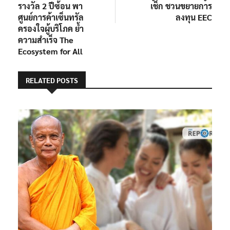
รางวัล 2 ปีซ้อน พา
เช็ก ชวนขยายการ
ศูนย์การค้าเซ็นทรัล
ลงทุน EEC
ครองใจผู้บริโภค ย้ำ
ความสำเร็จ The
Ecosystem for All
RELATED POSTS