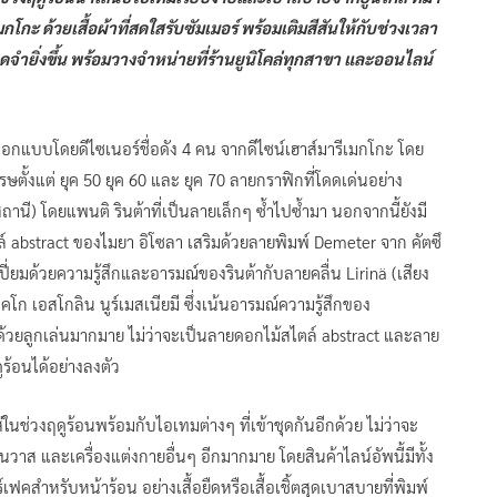
 ด้วยเสื้อผ้าที่สดใสรับซัมเมอร์ พร้อมเติมสีสันให้กับช่วงเวลา
ดจำยิ่งขึ้น พร้อมวางจำหน่ายที่ร้านยูนิโคล่ทุกสาขา และออนไลน์
อกแบบโดยดีไซเนอร์ชื่อดัง 4 คน จากดีไซน์เฮาส์มารีเมกโกะ โดย
้งแต่ ยุค 50 ยุค 60 และ ยุค 70 ลายกราฟิกที่โดดเด่นอย่าง
นี) โดยแพนติ รินต้าที่เป็นลายเล็กๆ ซ้ำไปซ้ำมา นอกจากนี้ยังมี
์ abstract ของไมยา อิโซลา เสริมด้วยลายพิมพ์ Demeter จาก คัตซึ
ี่ยมด้วยความรู้สึกและอารมณ์ของรินต้ากับลายคลื่น Lirinä (เสียง
คโก เอสโกลิน นูร์เมสเนียมี ซึ่งเน้นอารมณ์ความรู้สึกของ
มไปด้วยลูกเล่นมากมาย ไม่ว่าจะเป็นลายดอกไม้สไตล์ abstract และลาย
ูร้อนได้อย่างลงตัว
นช่วงฤดูร้อนพร้อมกับไอเทมต่างๆ ที่เข้าชุดกันอีกด้วย ไม่ว่าจะ
าส และเครื่องแต่งกายอื่นๆ อีกมากมาย โดยสินค้าไลน์อัพนี้มีทั้ง
ฟคสำหรับหน้าร้อน อย่างเสื้อยืดหรือเสื้อเชิ้ตสุดเบาสบายที่พิมพ์