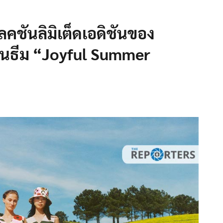
ลคชันลิมิเต็ดเอดิชันของ
นธีม “Joyful Summer