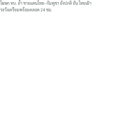
โฆษก ทบ. ย้ำ ชายแดนไทย–กัมพูชา ยังปกติ ยัน ไทยเฝ้า
ระวังเตรียมพร้อมตลอด 24 ชม.