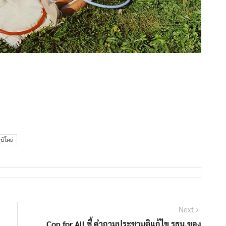
ูนิโคล่
Next
Next
post:
Con for All ชี้ คำถามประชามติแก้ไข รธน.ของ