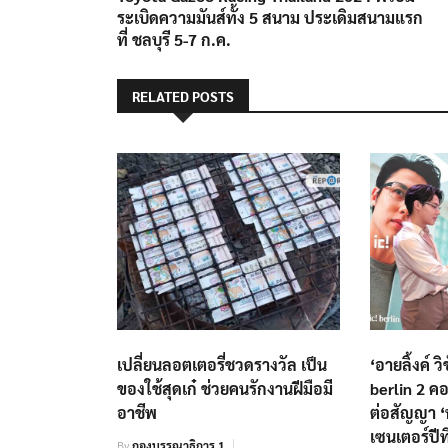
เรื่อง
ระเบิดความมันส์ทั้ง 5 สนาม ประเดิมสนามแรก
ที่ ชลบุรี 5-7 ก.ค.
RELATED POSTS
เปลี่ยนลอตเตอรี่ชวดรางวัล เป็น
‘อายลิ้งค์ วิ
ของใช้สุดเก๋ ช่วยคนรักงานฝีมือมี
berlin 2 ค
อาชีพ
ต่อสัญญา ‘
เซนเตอร์ปีที
By
กองบรรณาธิการ 1