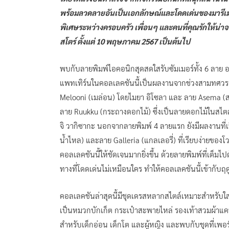
พร้อมลวดลายอันเป็นเอกลักษณ์และโดดเด่นของมารีเมกโกะ
พิเศษระหว่างครอบครัว เพื่อนๆ และคนที่คุณรักให้น่าจ
สโตร์ ตั้งแต่ 10 พฤษภาคม 2567 เป็นต้นไป
พบกับลายพิมพ์ไอคอนิกสุดสดใสรับซัมเมอร์ทั้ง 6 ลาย อ
แพทเทิร์นในคอลเลคชันนี้เป็นผลงานจากช่วงสามทศวรรษตั
Melooni (เมล่อน) โดยไมยา อิโซลา และ ลาย Asema (สถา
ลาย Ruukku (กระถางดอกไม้) ซึ่งเป็นลายดอกไม้ในสไตล
จิ วากิซากะ นอกจากลายพิมพ์ 4 ลายแรก ยังมีผลงานที่เป
น้ำไหล) และลาย Galleria (แกลเลอรี่) ที่เรียบง่ายของโว
คอลเลคชันนี้ให้ชัดเจนมากยิ่งขึ้น ด้วยลายพิมพ์ที่เต็
ทางที่โดดเด่นไม่เหมือนใคร ทำให้คอลเลคชันนี้เข้ากับฤด
คอลเลคชันล่าสุดนี้มีชุดเดรสหลากสไตล์เหมาะสำหรับใส่ใ
เป็นหมวกบักเก็ต กระเป๋าสะพายไหล่ รองเท้าสวมผ้าแคนว
สำหรับเด็กอ่อน เด็กโต และผู้หญิง และพบกับชุดที่เพอร์เ