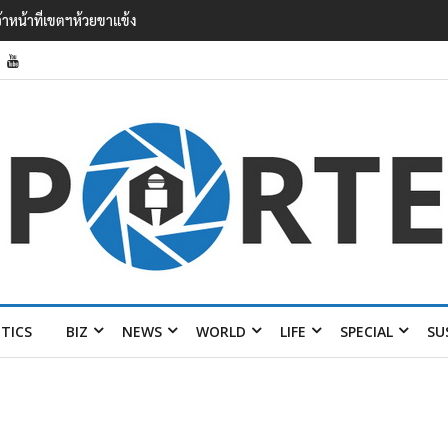
’ เยือนไทย ขึงป้าย ‘ไม่ต้อนรับอาชญากร’
ITICS
BIZ
NEWS
WORLD
LIFE
SPECIAL
SU