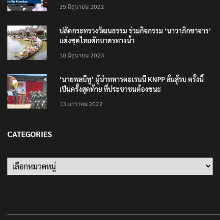
25 มิถุนายน 2022
ปลัดกระทรวงวัฒนธรรม ร่วมกิจกรรม ‘นาวาภิกขาจาร’
แต่งชุดไทยตักบาตรทางน้ำ
10 มิถุนายน 2023
‘นายพลบีทู’ ผู้นำทหารคะเรนนี KNPP ลั่นสู้รบ ครั้งนี้
เป็นครั้งสุดท้าย ที่ประชาชนต้องชนะ
13 มกราคม 2022
CATEGORIES
Categories