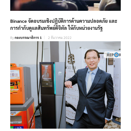
Binance จัดอบรมเชิงปฏิบัติการด้านความปลอดภัย และ
การกำกับดูแลสินทรัพย์ดิจิทัล ให้กับหน่วยงานรัฐ
By
กองบรรณาธิการ 1
2 ธันวาคม 2022