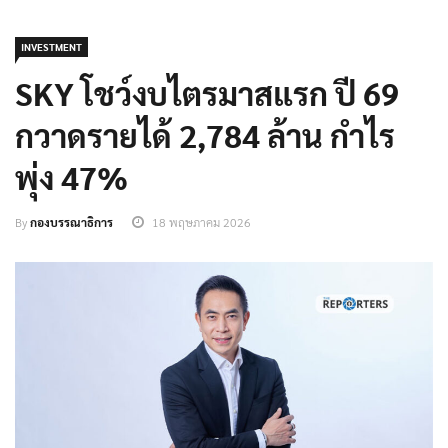
INVESTMENT
SKY โชว์งบไตรมาสแรก ปี 69
กวาดรายได้ 2,784 ล้าน กำไร
พุ่ง 47%
By
กองบรรณาธิการ
18 พฤษภาคม 2026