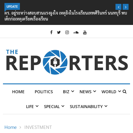
UPDATE
ตร. อยู่ระหว่างสอบสวนแรงจูงใจ เหตุยิงในโรงเรียนเทพศิรินทร์ นนทบุรี พบ
เด็กก่อเหตุเครียดเรื่องเรียน
HOME
POLITICS
BIZ
NEWS
WORLD
LIFE
SPECIAL
SUSTAINABILITY
Home
INVESTMENT