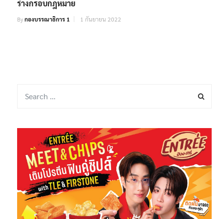
ร่างกรอบกฎหมาย
By
กองบรรณาธิการ 1
1 กันยายน 2022