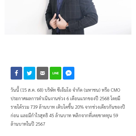
วันนี้ (15 ส.ค. 68) บริษัท ซีเอ็มโอ จำกัด (มหาชน) หรือ CMO
ประกาศผลการดำเนินงานช่วง 6 เดือนแรกของปี 2568 โดยมี
รายได้รวม 739 ล้านบาท เติบโตขึ้น 20% จากช่วงเดียวกันของปี
ก่อน และมีกำไรสุทธิ 45 ล้านบาท พลิกจากที่เคยขาดทุน 59
ล้านบาทในปี 2567