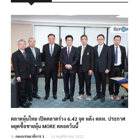
RELATED POSTS
ตลาดหุ้นไทย เปิดตลาดร่วง 6.42 จุด หลัง ตลท. ประกาศ
หยุดซื้อขายหุ้น MORE ตลอดวันนี้