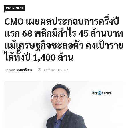
INVESTMENT
CMO เผยผลประกอบการครึ่งปี
แรก 68 พลิกมีกำไร 45 ล้านบาท
แม้เศรษฐกิจชะลอตัว คงเป้าราย
ได้ทั้งปี 1,400 ล้าน
By
กองบรรณาธิการ
15 สิงหาคม 2025