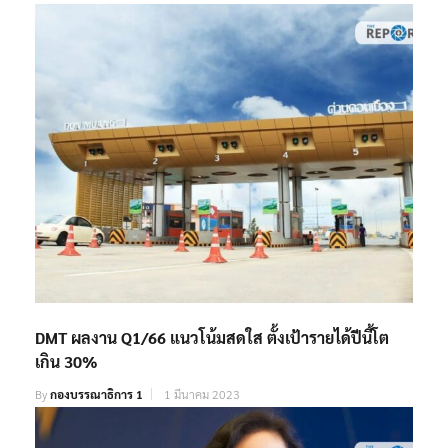
By
กองบรรณาธิการ 1
14 พฤศจิกายน 2022
DMT ผลงาน Q1/66 แนวโน้มสดใส ตั้งเป้ารายได้ปีนี้โต
เกิน 30%
By
กองบรรณาธิการ 1
1 มีนาคม 2023