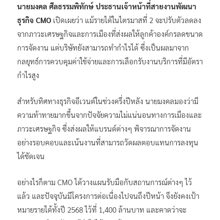
นายมงคล ศีลธรรมพิทักษ์ ประธานเจ้าหน้าที่สายงานพัฒนา
ธุรกิจ CMO
เปิดเผยว่า แม้รายได้ในไตรมาสที่ 2 จะปรับตัวลดลง
จากภาวะเศรษฐกิจและการเมืองที่ส่งผลให้ลูกค้าองค์กรลดขนาด
การจัดงาน แต่บริษัทยังสามารถทำกำไรได้ ซึ่งเป็นผลมาจาก
กลยุทธ์การควบคุมค่าใช้จ่ายและการเลือกรับงานบริการที่มีอัตรา
กำไรสูง
สำหรับทิศทางธุรกิจอีเวนต์ในช่วงครึ่งปีหลัง นายมงคลมองว่ามี
ความท้าทายมากขึ้นจากปัจจัยความไม่แน่นอนทางการเมืองและ
ภาวะเศรษฐกิจ ซึ่งส่งผลให้แบรนด์ต่างๆ พิจารณาการจัดงาน
อย่างรอบคอบและเน้นงานที่สามารถวัดผลตอบแทนการลงทุน
ได้ชัดเจน
อย่างไรก็ตาม CMO ได้วางแผนรับมือกับสถานการณ์ต่างๆ ไว้
แล้ว และปัจจุบันมีโครงการต่อเนื่องไปจนถึงปีหน้า จึงยังคงเป้า
หมายรายได้ทั้งปี 2568 ไว้ที่ 1,400 ล้านบาท และคาดว่าจะ