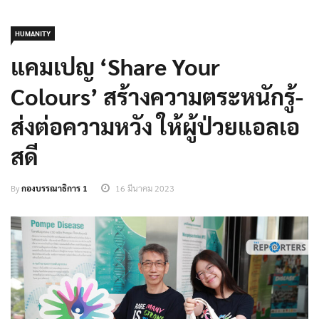
HUMANITY
แคมเปญ ‘Share Your
Colours’ สร้างความตระหนักรู้-
ส่งต่อความหวัง ให้ผู้ป่วยแอลเอ
สดี
By
กองบรรณาธิการ 1
16 มีนาคม 2023