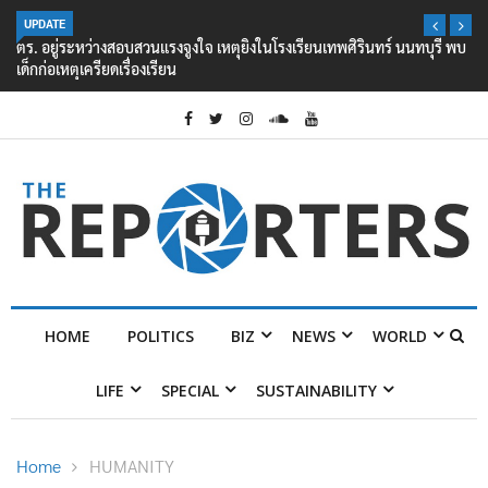
UPDATE
ตร. อยู่ระหว่างสอบสวนแรงจูงใจ เหตุยิงในโรงเรียนเทพศิรินทร์ นนทบุรี พบ
เด็กก่อเหตุเครียดเรื่องเรียน
HOME
POLITICS
BIZ
NEWS
WORLD
LIFE
SPECIAL
SUSTAINABILITY
Home
HUMANITY