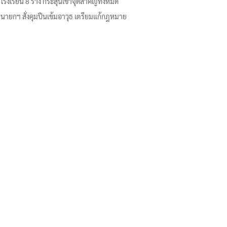
โรงเรียน 8 ร่าง กระสุนเข้าจุดสำคัญทั้งหมด
นายกฯ สั่งคุมปืนเข้มอาวุธ เตรียมแก้กฎหมาย