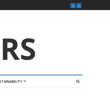
ุกตลาดไทย
STAINABILITY