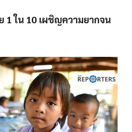
ไทย 1 ใน 10 เผชิญความยากจน