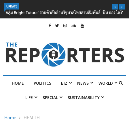
UPDATE
‘กลุ่ม Bright Future’ รวมตัวคัดค้านรัฐบาลไทยสานสัมพันธ์ ‘มิน ออง ไลง์’
HOME
POLITICS
BIZ
NEWS
WORLD
LIFE
SPECIAL
SUSTAINABILITY
Home
HEALTH