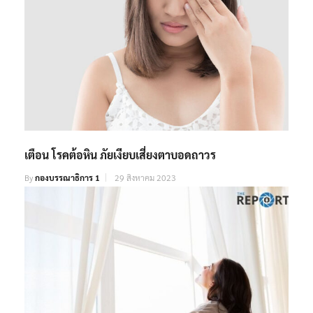
เตือน โรคต้อหิน ภัยเงียบเสี่ยงตาบอดถาวร
By
กองบรรณาธิการ 1
29 สิงหาคม 2023