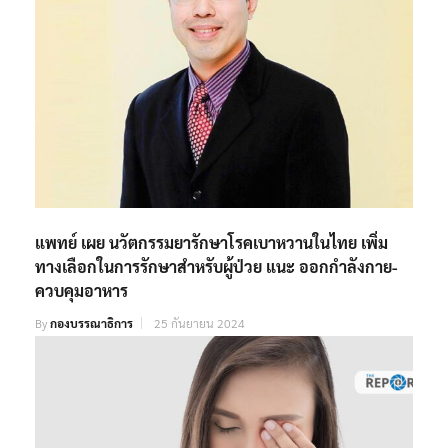
แพทย์ เผย นวัตกรรมยารักษาโรคเบาหวานในไทย เพิ่ม
ทางเลือกในการรักษาสำหรับผู้ป่วย แนะ ออกกำลังกาย-
ควบคุมอาหาร
By
กองบรรณาธิการ
25 กันยายน 2024