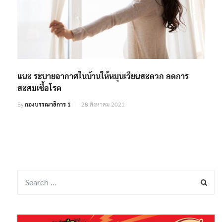
แนะ ระบายอากาศในบ้านให้หมุนเวียนสะดวก ลดการ
สะสมเชื้อโรค
By
กองบรรณาธิการ 1
28 สิงหาคม 2021