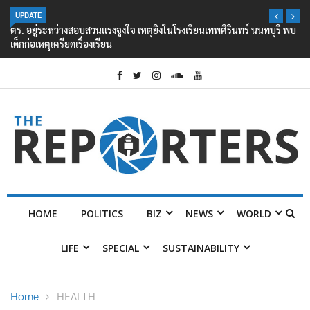
UPDATE
ตร. อยู่ระหว่างสอบสวนแรงจูงใจ เหตุยิงในโรงเรียนเทพศิรินทร์ นนทบุรี พบ
เด็กก่อเหตุเครียดเรื่องเรียน
HOME
POLITICS
BIZ
NEWS
WORLD
LIFE
SPECIAL
SUSTAINABILITY
Home
HEALTH