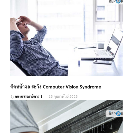
ติดหน้าจอ ระวัง Computer Vision Syndrome
By
กองบรรณาธิการ 1
13 กุมภาพันธ์ 2023