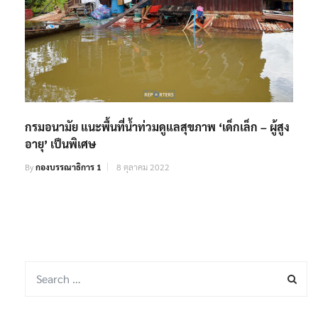
กรมอนามัย แนะพื้นที่น้ำท่วมดูแลสุขภาพ ‘เด็กเล็ก – ผู้สูง
อายุ’ เป็นพิเศษ
By
กองบรรณาธิการ 1
8 ตุลาคม 2022