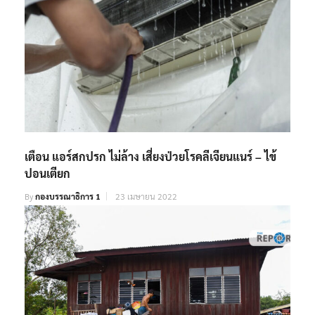
เตือน แอร์สกปรก ไม่ล้าง เสี่ยงป่วยโรคลีเจียนแนร์ – ไข้
ปอนเตียก
By
กองบรรณาธิการ 1
23 เมษายน 2022