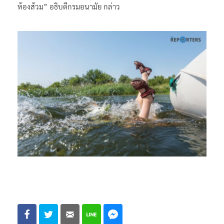
ห้องส้วม” อธิบดีกรมอนามัย กล่าว