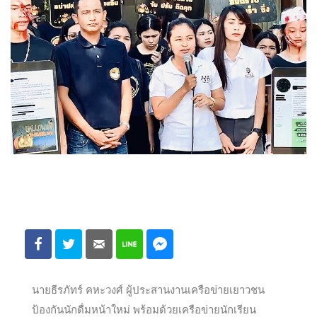
นายธีรภัทร์ คหะวงศ์ ผู้ประสานงานเครือข่ายเยาวชน
ป้องกันนักดื่มหน้าใหม่ พร้อมด้วยเครือข่ายนักเรียน