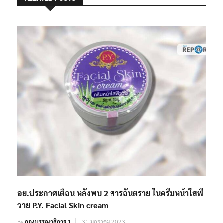
อย.ประกาศเตือน หลังพบ 2 สารอันตราย ในครีมหน้าใสพี
วาย P.Y. Facial Skin cream
By
กองบรรณาธิการ 1
31 มกราคม 2023