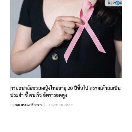
กรมอนามัยชวนหญิงไทยอายุ 20 ปีขึ้นไป ตรวจเต้านมเป็น
ประจำ ชี้ พบเร็ว อัตรารอดสูง
By
กองบรรณาธิการ 1
1 เมษายน 2022