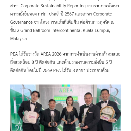
สาขา Corporate Sustainability Reporting จากรายงานพัฒนา
ความยั่งยืนของ กฟภ. ประจำปี 2567 และสาขา Corporate
Governance จากโครงการแต้มสีเติมฝัน ต่อต้านการทุจริต ณ
ชั้น 2 Grand Ballroom Intercontinental Kuala Lumpur,
Malaysia
PEA ได้รับรางวัล AREA 2026 จากการดำเนินงานด้านสังคมและ
สิ่งแวดล้อม 8 ปี ติดต่อกัน และด้านรายงานความยั่งยืน 5 ปี
ติดต่อกัน โดยในปี 2569 PEA ได้รับ 3 สาขา ประกอบด้วย