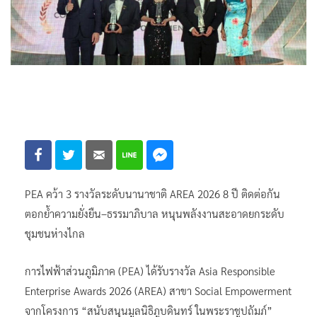
PEA คว้า 3 รางวัลระดับนานาชาติ AREA 2026 8 ปี ติดต่อกัน
ตอกย้ำความยั่งยืน–ธรรมาภิบาล หนุนพลังงานสะอาดยกระดับ
ชุมชนห่างไกล
การไฟฟ้าส่วนภูมิภาค (PEA) ได้รับรางวัล Asia Responsible
Enterprise Awards 2026 (AREA) สาขา Social Empowerment
จากโครงการ “สนับสนุนมูลนิธิภูบดินทร์ ในพระราชูปถัมภ์”