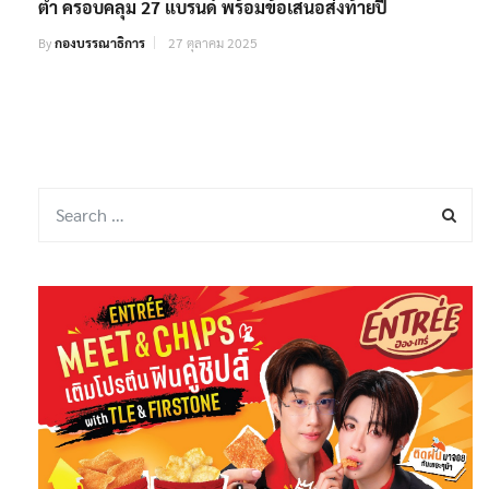
ต่ำ ครอบคลุม 27 แบรนด์ พร้อมข้อเสนอส่งท้ายปี
By
กองบรรณาธิการ
27 ตุลาคม 2025