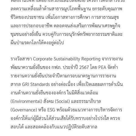
ลดความเหลื่อมล้ำด้านสาธารณูปโภคพื้นฐาน ยกระดับคุณภาพ
ชีวิตของประชาชน เพิ่มโอกาสทางการศึกษา การสาธารณสุข
และการประกอบอาชีพ ตลอดจนส่งเสริมการพัฒนาเศรษฐกิจ
ชุมชนอย่างยั่งยืน ควบคู่กับการอนุรักษ์ทรัพยากรธรรมชาติและ
ผืนป่ามรดกโลกให้คงอยู่ต่อไป
รางวัลสาขา Corporate Sustainability Reporting จากรายงาน
พัฒนาความยั่งยืนของ กฟภ. ประจำปี 2567 โดย PEA จัดทำ
รายงานความยั่งยืนประจำปีตามกรอบมาตรฐานการรายงาน
สากล GRI Standards อย่างต่อเนื่อง เพื่อเปิดเผยผลการดำเนิน
งานด้านความยั่งยืนขององค์กร ในมิติสิ่งแวดล้อม
(Environmental) สังคม (Social) และธรรมาภิบาล
(Governance) หรือ ESG พร้อมด้วยแนวทางการบริหารจัดการ
องค์กรให้แก่ผู้มีส่วนได้ส่วนเสียได้รับทราบอย่างโปร่งใส ตรวจ
สอบได้ และสอดคล้องกับแนวปฏิบัติระดับสากล