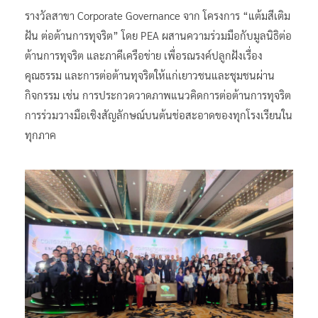
รางวัลสาขา Corporate Governance จาก โครงการ “แต้มสีเติม
ฝัน ต่อต้านการทุจริต” โดย PEA ผสานความร่วมมือกับมูลนิธิต่อ
ต้านการทุจริต และภาคีเครือข่าย เพื่อรณรงค์ปลูกฝังเรื่อง
คุณธรรม และการต่อต้านทุจริตให้แก่เยาวชนและชุมชนผ่าน
กิจกรรม เช่น การประกวดวาดภาพแนวคิดการต่อต้านการทุจริต
การร่วมวางมือเชิงสัญลักษณ์บนต้นช่อสะอาดของทุกโรงเรียนใน
ทุกภาค