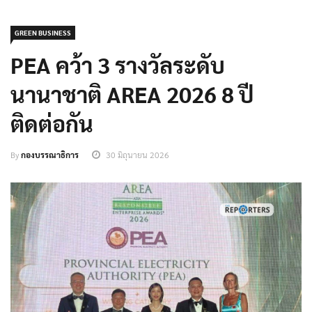
GREEN BUSINESS
PEA คว้า 3 รางวัลระดับ
นานาชาติ AREA 2026 8 ปี
ติดต่อกัน
By
กองบรรณาธิการ
30 มิถุนายน 2026