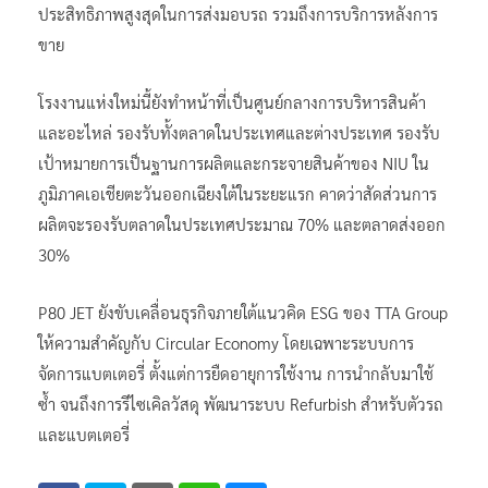
ประสิทธิภาพสูงสุดในการส่งมอบรถ รวมถึงการบริการหลังการ
ขาย
โรงงานแห่งใหม่นี้ยังทำหน้าที่เป็นศูนย์กลางการบริหารสินค้า
และอะไหล่ รองรับทั้งตลาดในประเทศและต่างประเทศ รองรับ
เป้าหมายการเป็นฐานการผลิตและกระจายสินค้าของ NIU ใน
ภูมิภาคเอเชียตะวันออกเฉียงใต้ในระยะแรก คาดว่าสัดส่วนการ
ผลิตจะรองรับตลาดในประเทศประมาณ 70% และตลาดส่งออก
30%
P80 JET ยังขับเคลื่อนธุรกิจภายใต้แนวคิด ESG ของ TTA Group
ให้ความสำคัญกับ Circular Economy โดยเฉพาะระบบการ
จัดการแบตเตอรี่ ตั้งแต่การยืดอายุการใช้งาน การนำกลับมาใช้
ซ้ำ จนถึงการรีไซเคิลวัสดุ พัฒนาระบบ Refurbish สำหรับตัวรถ
และแบตเตอรี่