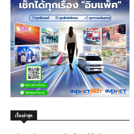
เรื่องล่าสุด