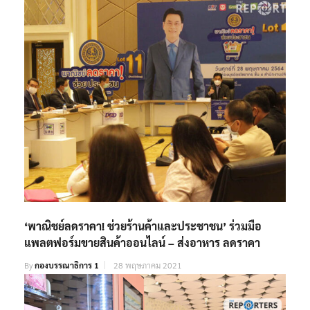
‘พาณิชย์ลดราคา! ช่วยร้านค้าและประชาชน’ ร่วมมือ
แพลตฟอร์มขายสินค้าออนไลน์ – ส่งอาหาร ลดราคา
By
กองบรรณาธิการ 1
28 พฤษภาคม 2021