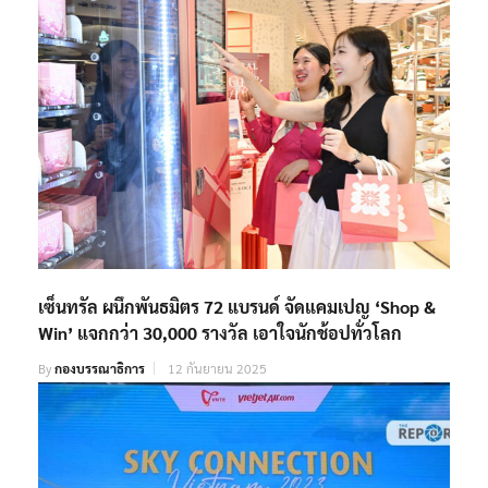
เซ็นทรัล ผนึกพันธมิตร 72 แบรนด์ จัดแคมเปญ ‘Shop &
Win’ แจกกว่า 30,000 รางวัล เอาใจนักช้อปทั่วโลก
By
กองบรรณาธิการ
12 กันยายน 2025