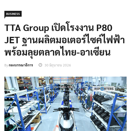
BUSINESS
TTA Group เปิดโรงงาน P80
JET ฐานผลิตมอเตอร์ไซค์ไฟฟ้า
พร้อมลุยตลาดไทย-อาเซียน
By
กองบรรณาธิการ
30 มิถุนายน 2026