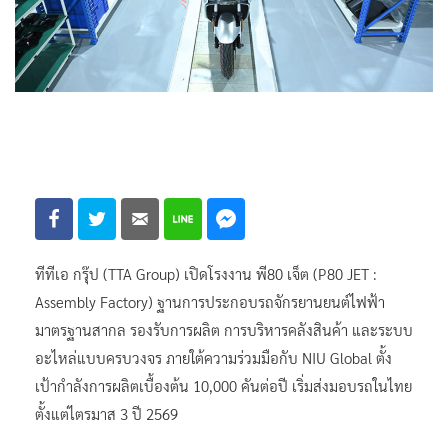
ทีทีเอ กรุ๊ป (TTA Group) เปิดโรงงาน พี80 เจ็ต (P80 JET :
Assembly Factory) ฐานการประกอบรถจักรยานยนต์ไฟฟ้า
มาตรฐานสากล รองรับการผลิต การบริหารคลังสินค้า และระบบ
อะไหล่แบบครบวงจร ภายใต้ความร่วมมือกับ NIU Global ตั้ง
เป้ากำลังการผลิตเบื้องต้น 10,000 คันต่อปี เริ่มส่งมอบรถในไทย
ตั้งแต่ไตรมาส 3 ปี 2569