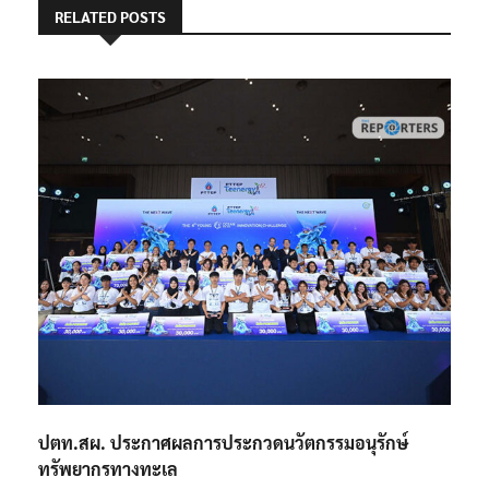
RELATED POSTS
ปตท.สผ. ประกาศผลการประกวดนวัตกรรมอนุรักษ์
ทรัพยากรทางทะเล