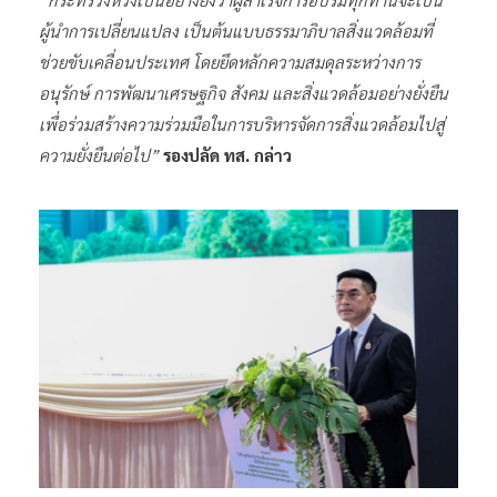
ผู้นำการเปลี่ยนแปลง เป็นต้นแบบธรรมาภิบาลสิ่งแวดล้อมที่
ช่วยขับเคลื่อนประเทศ โดยยึดหลักความสมดุลระหว่างการ
อนุรักษ์ การพัฒนาเศรษฐกิจ สังคม และสิ่งแวดล้อมอย่างยั่งยืน
เพื่อร่วมสร้างความร่วมมือในการบริหารจัดการสิ่งแวดล้อมไปสู่
ความยั่งยืนต่อไป”
รองปลัด ทส. กล่าว