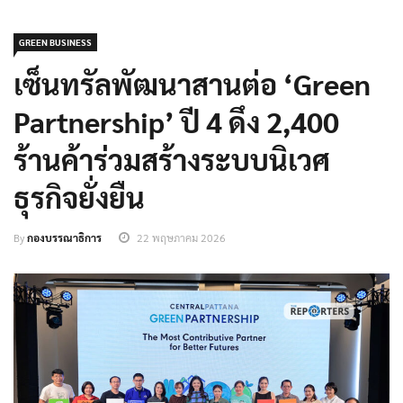
GREEN BUSINESS
เซ็นทรัลพัฒนาสานต่อ ‘Green
Partnership’ ปี 4 ดึง 2,400
ร้านค้าร่วมสร้างระบบนิเวศ
ธุรกิจยั่งยืน
By
กองบรรณาธิการ
22 พฤษภาคม 2026