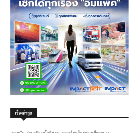
เรื่องล่าสุด