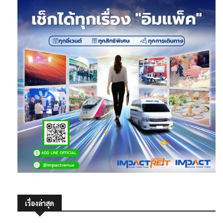
เรื่องล่าสุด