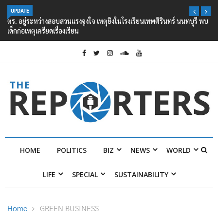
UPDATE
ตร. อยู่ระหว่างสอบสวนแรงจูงใจ เหตุยิงในโรงเรียนเทพศิรินทร์ นนทบุรี พบ
เด็กก่อเหตุเครียดเรื่องเรียน
HOME
POLITICS
BIZ
NEWS
WORLD
LIFE
SPECIAL
SUSTAINABILITY
Home
GREEN BUSINESS