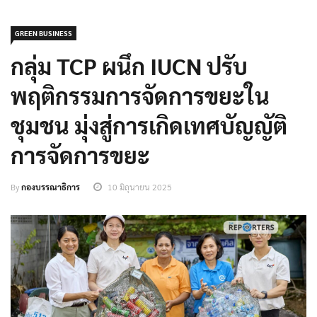
GREEN BUSINESS
กลุ่ม TCP ผนึก IUCN ปรับ
พฤติกรรมการจัดการขยะใน
ชุมชน มุ่งสู่การเกิดเทศบัญญัติ
การจัดการขยะ
By
กองบรรณาธิการ
10 มิถุนายน 2025