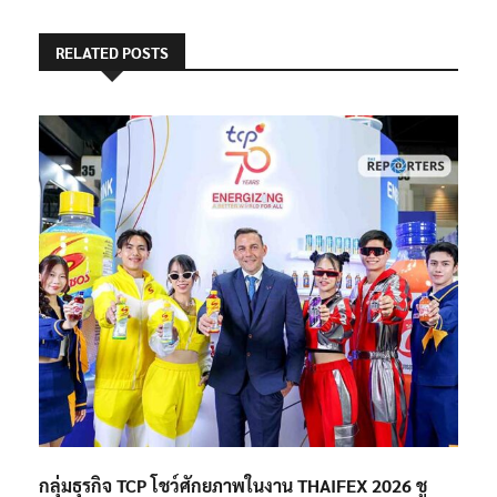
RELATED POSTS
กลุ่มธุรกิจ TCP โชว์ศักยภาพในงาน THAIFEX 2026 ชู