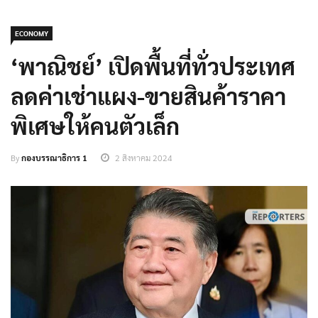
ECONOMY
‘พาณิชย์’ เปิดพื้นที่ทั่วประเทศ
ลดค่าเช่าแผง-ขายสินค้าราคา
พิเศษให้คนตัวเล็ก
By
กองบรรณาธิการ 1
2 สิงหาคม 2024