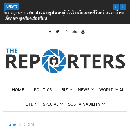
UPDATE
ตร. อยู่ระหว่างสอบสวนแรงจูงใจ เหตุยิงในโรงเรียนเทพศิรินทร์ นนทบุรี พบ
เด็กก่อเหตุเครียดเรื่องเรียน
HOME
POLITICS
BIZ
NEWS
WORLD
LIFE
SPECIAL
SUSTAINABILITY
Home
CRIME