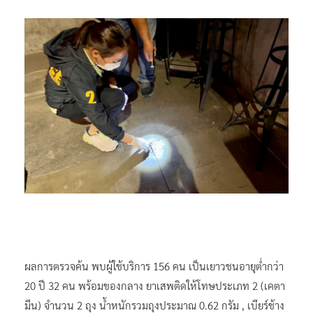
ผลการตรวจค้น พบผู้ใช้บริการ 156 คน เป็นเยาวชนอายุต่ำกว่า
20 ปี 32 คน พร้อมของกลาง ยาเสพติดให้โทษประเภท 2 (เคตา
มีน) จำนวน 2 ถุง น้ำหนักรวมถุงประมาณ 0.62 กรัม , เบียร์ช้าง