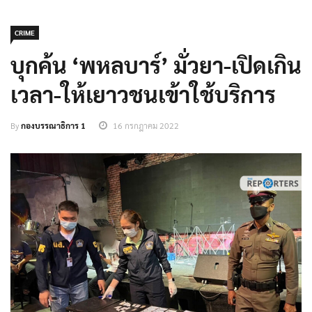
CRIME
บุกค้น ‘พหลบาร์’ มั่วยา-เปิดเกิน
เวลา-ให้เยาวชนเข้าใช้บริการ
By
กองบรรณาธิการ 1
16 กรกฎาคม 2022