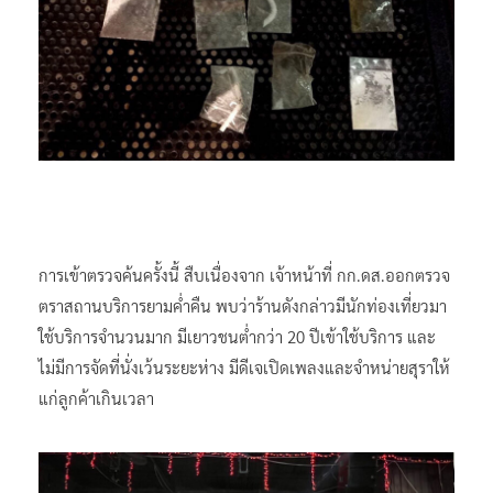
การเข้าตรวจค้นครั้งนี้ สืบเนื่องจาก เจ้าหน้าที่ กก.ดส.ออกตรวจ
ตราสถานบริการยามค่ำคืน พบว่าร้านดังกล่าวมีนักท่องเที่ยวมา
ใช้บริการจำนวนมาก มีเยาวชนต่ำกว่า 20 ปีเข้าใช้บริการ และ
ไม่มีการจัดที่นั่งเว้นระยะห่าง มีดีเจเปิดเพลงและจำหน่ายสุราให้
แก่ลูกค้าเกินเวลา