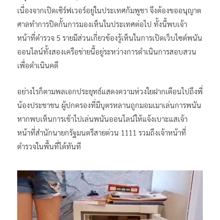
เนื่องจากเปิดเซิร์ฟเวอร์อยู่ในประเทศกัมพูชา จึงต้องขออนุญาต
ศาลทำการปิดกั้นการมองเห็นในประเทศต่อไป ทั้งนี้พบเจ้า
หน้าที่ตำรวจ 5 รายมีส่วนเกี่ยวข้องรู้เห็นในการเปิดเว็บไซต์พนัน
ออนไลน์ทั้งสองเครือข่ายนี้อยู่ระหว่างการดำเนินการสอบสวน
เพื่อดำเนินคดี
อย่างไรก็ตามพลเอกประยุทธ์แสดงความห่วงใยฝากเตือนไปถึงพี่
น้องประชาชน ผู้ปกครองที่มีบุตรหลานถูกมอมเมาเล่นการพนัน
หากพบเห็นการเข้าไปเล่นพนันออนไลน์ให้แจ้งเบาะแสเจ้า
หน้าที่สำนักนายกรัฐมนตรีสายด่วน 1111 รวมถึงเจ้าหน้าที่
ตำรวจในพื้นที่ได้ทันที