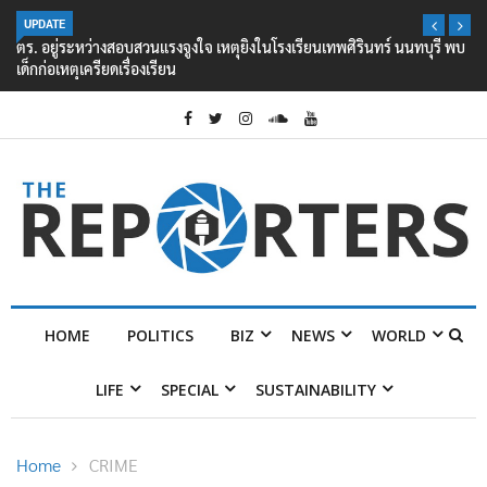
UPDATE
ตร. อยู่ระหว่างสอบสวนแรงจูงใจ เหตุยิงในโรงเรียนเทพศิรินทร์ นนทบุรี พบ
เด็กก่อเหตุเครียดเรื่องเรียน
HOME
POLITICS
BIZ
NEWS
WORLD
LIFE
SPECIAL
SUSTAINABILITY
Home
CRIME