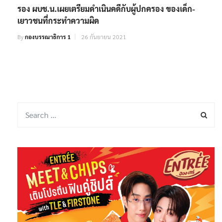
รอง ผบช.น.เผยเตรียมดำเนินคดีกับผู้ปกครอง ของเด็ก-
เยาวชนที่กระทำความผิด
By
กองบรรณาธิการ 1
26 กันยายน 2021