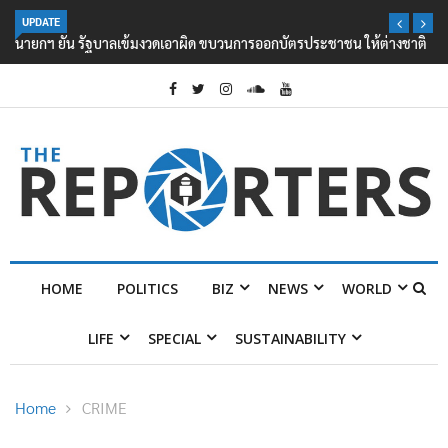
UPDATE
นายกฯ ยัน รัฐบาลเข้มงวดเอาผิด ขบวนการออกบัตรประชาชน ให้ต่างชาติ
HOME
POLITICS
BIZ
NEWS
WORLD
LIFE
SPECIAL
SUSTAINABILITY
Home
CRIME