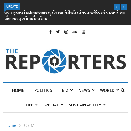
UPDATE
ตร. อยู่ระหว่างสอบสวนแรงจูงใจ เหตุยิงในโรงเรียนเทพศิรินทร์ นนทบุรี พบ
เด็กก่อเหตุเครียดเรื่องเรียน
HOME
POLITICS
BIZ
NEWS
WORLD
LIFE
SPECIAL
SUSTAINABILITY
Home
CRIME