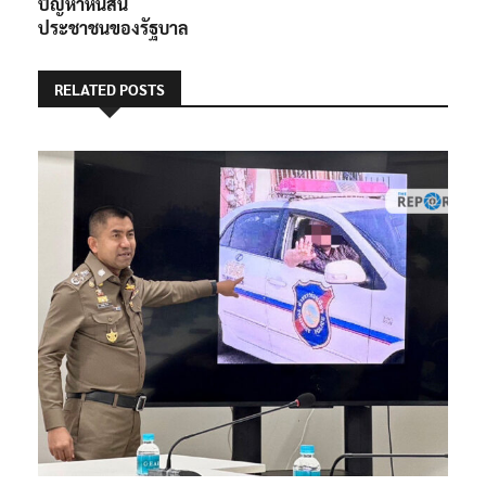
ปัญหาหนี้สิน
ประชาชนของรัฐบาล
RELATED POSTS