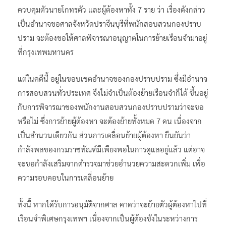
ควบคุมตัวนายโกทรตัว และผู้ต้องหาทั้ง 7 ราย ว่า เรื่องดังกล่าว
เป็นอำนาจขอศาลจังหวัดปราจีนบุรีที่พนักสอบสวนกองปราบ
ปราม จะต้องขอให้ศาลพิจารณาอนุญาตในการย้ายเรือนจำมาอยู่
ที่กรุงเทพมหานคร
แต่ในคดีนี้ อยู่ในขอบเขตอำนาจของกองปราบปราม ซึ่งมีอำนาจ
การสอบสวนทั่วประเทศ จึงไม่จำเป็นต้องย้ายเรือนจำก็ได้ ขึ้นอยู่
กับการพิจารณาของพนักงานสอบสวนกองปราบปรามว่าจะขอ
หรือไม่ ซึ่งการย้ายผู้ต้องหา จะต้องย้ายทั้งหมด 7 คน เนื่องจาก
เป็นสำนวนเดียวกัน ส่วนการเคลื่อนย้ายผู้ต้องหา ยืนยันว่า
กำลังพลของกรมราชทัณฑ์มีเพียงพอในการดูแลอยู่แล้ว แต่อาจ
จะขอกำลังเสริมจากตำรวจมาช่วยอำนวยความสะดวกเพิ่ม เพื่อ
ความรอบคอบในการเคลื่อนย้าย
ทั้งนี้ หากได้รับการอนุมัติจากศาล คาดว่าจะย้ายตัวผู้ต้องหาไปที่
เรือนจำพิเศษกรุงเทพฯ เนื่องจากเป็นผู้ต้องขังในระหว่างการ