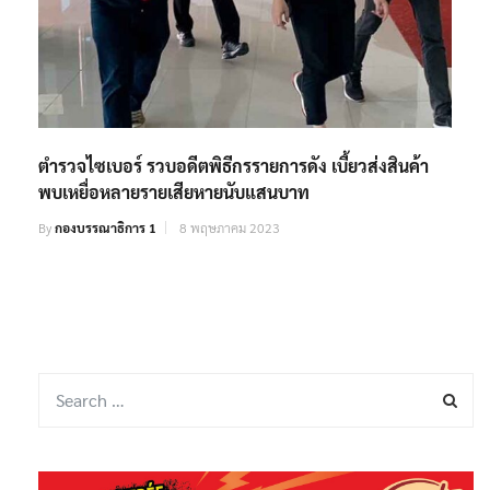
ตำรวจไซเบอร์ รวบอดีตพิธีกรรายการดัง เบี้ยวส่งสินค้า
พบเหยื่อหลายรายเสียหายนับแสนบาท
By
กองบรรณาธิการ 1
8 พฤษภาคม 2023