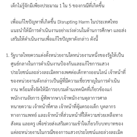
เด็กไม่รู้จักมีเพียงประมาณ 1 ใน 5 ของกรณีที่เกิดขึ้น
เพื่อแก้ไขปัญหาที่เกิดขึ้น Disrupting Harm ในประเทศไทย
แนะนำให้มีการดำเนินงานอย่างเร่งด่วนในด้านการศึกษา และส่ง
เสริมให้ดำเนินงานเพื่อแก้ไขปัญหาดังกล่าว ดังนี้
รัฐบาลไทยควรแต่งตั้งหน่วยงานใดหน่วยงานหนึ่งของรัฐให้เป็น
ศูนย์กลางในการดำเนินงานป้องกันและแก้ไขการแสวง
ประโยชน์และล่วงละเมิดทางเพศต่อเด็กทางออนไลน์ เจ้าหน้าที่
ของหน่วยงานดังกล่าวเป็นผู้ที่มีความเชี่ยวชาญในการดำเนิน
งาน พร้อมทั้งจัดให้มีการอบรมด้านเทคนิคที่เกี่ยวข้องแก่
พนักงานอัยการ ผู้พิพากษา/เจ้าพนักงานตุลาการศาล
ทนายความ เจ้าหน้าที่ศาล เจ้าหน้าที่คุ้มครองเด็ก บุคลากร
ทางการแพทย์ และเจ้าหน้าที่ส่วนหน้าที่ให้ความช่วยเหลือทาง
สังคม และครู เพื่อช่วยส่งเสริมความเข้าใจเกี่ยวกับบทบาทของ
แต่ละหน่วยงานในกรณีของการแสวงประโยชน์และล่วงละเมิด