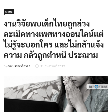
CRIME
งานวิจัยพบเด็กไทยถูกล่วง
ละเมิดทางเพศทางออนไลน์แต่
ไม่รู้จะบอกใคร และไม่กล้าแจ้ง
ความ กลัวถูกตำหนิ ประณาม
By
กองบรรณาธิการ 1
21 กุมภาพันธ์ 2022