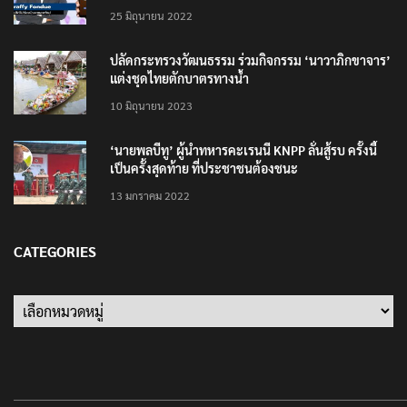
25 มิถุนายน 2022
ปลัดกระทรวงวัฒนธรรม ร่วมกิจกรรม ‘นาวาภิกขาจาร’
แต่งชุดไทยตักบาตรทางน้ำ
10 มิถุนายน 2023
‘นายพลบีทู’ ผู้นำทหารคะเรนนี KNPP ลั่นสู้รบ ครั้งนี้
เป็นครั้งสุดท้าย ที่ประชาชนต้องชนะ
13 มกราคม 2022
CATEGORIES
Categories