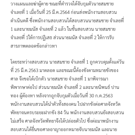
วางแผนและฆ่าผู้ตาย ขณะที่ตำรวจได้จับกุมตัวนายสมชาย
จำเลยที่ 1 เมื่อวันที่ 25 มี.ค.2564 ก่อนส่งพนักงานสอบสวน
ดำเนินคดี ซึ่งพนักงานสอบสวนได้สอบสวนนายสมชาย จำเลยที่
1 และนายมนัส จำเลยที่ 2 แล้ว ในชั้นสอบสวน นายสมชาย
จำเลยที่ 1ให้การปฏิเสธ ส่วนนายมนัส จำเลยที่ 2 ให้การรับ
สารภาพตลอดข้อกล่าวหา
โดยระหว่างสอบสวน นายสมชาย จำเลยที่ 1 ถูกควบคุมตั้งแต่วัน
ที่ 25 มี.ค.2563 มาตลอด และขณะนี้ต้องขังตามหมายขังของ
ศาล จึงขอได้เบิกตัว นายสมชาย จำเลยที่ 1 มาพิจารณา
พิพากษาต่อไป ส่วนนายมนัส จำเลยที่ 2 และนายนิพนธ์ ปาน
ทอง ผู้ต้องหา หลังจากถูกจับกุมตัวเมื่อวันที่ 30 ก.ค.2563
พนักงานสอบสวนได้นำตัวทั้งสองคน ไปฝากขังต่อศาลจังหวัด
พัทยาจนครบระยะฝากขัง 84 วัน พนักงานสอบสวนยังสอบสวน
ไม่เสร็จ ศาลจังหวัดพัทยาจึงได้ปล่อยตัวไป ซึ่งต่อมาพนักงาน
สอบสวนได้ยื่นขอศาลอาญาออกหมายจับนายมนัส และนาย