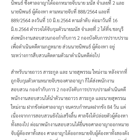
นิพนธ์ ซึ่งศาลอาญาได้ออกหมายจับนาย มนัส จำเลยที่ 2 และ
นายนิพนธ์ ผู้ต้องหา ตามหมายจับที่ 888/2564 และที่
889/2564 ลงวันที่ 10 มิ.ย.2564 ตามลำดับ ต่อมาวันที่ 16
มิ.ย.2564 ตำรวจได้จับกุมตัวนายมนัส จำเลยที่ 2 ได้ที่จ.ชลบุรี
ส่งพนักงานสอบสวนกองกำกับการ 2 กองบังคับการปราบปราม
เพื่อดำเนินคดีตามกฎหมาย ส่วนนายนิพนธ์ ผู้ต้องหา อยู่
ระหว่างการสืบสวนติดตามตัวมาดำเนินคดีต่อไป
สำหรับนายถาวร สาระกูล และ นายสุพรรณ ใหม่งาม หลังจากที่
ถูกจับกุมตัวตามหมายจับของศาลอาญา ก็ได้ส่งพนักงาน
สอบสวน กองกำกับการ 2 กองบังคับการปราบปรามดำเนินคดี
พนักงานสอบสวนได้นำตัวนายถาวร สาระกูล และนายสุพรรณ
ใหม่งาม ฝากขังต่อศาลอาญา จนครบกำหนดฝากขัง 84 วัน แต่
เนื่องจากการสอบสวนยังไม่เสร็จลิ้น ศาลจึงได้ปล่อยตัวผู้ต้องหา
ทั้งสองไป ต่อมาพนักงานสอบสวนได้ยื่นขอศาลอาญาออกหมาย
จับผู้ต้องหาทั้งสอง ศาลอาญาได้ออกหมายจับผู้ต้องหาทั้งสองดัง