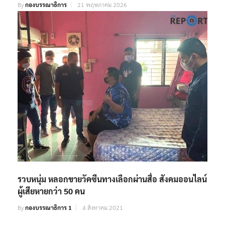
By
กองบรรณาธิการ
21 พฤษภาคม 2026
รวบหนุ่ม หลอกขายวัคซีนทางเลือกผ่านสื่อ สังคมออนไลน์
ผู้เสียหายกว่า 50 คน
By
กองบรรณาธิการ 1
4 สิงหาคม 2021