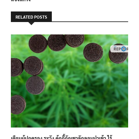
RELATED POSTS
เตือนผู้ปกครอง ระวัง คุ้กกี้กัญชาลักลอบนำเข้า ไร้