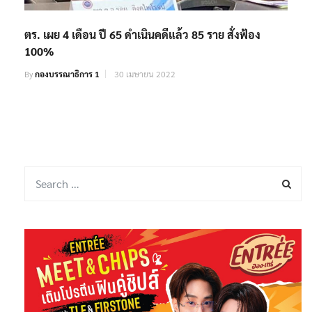
ตร. เผย 4 เดือน ปี 65 ดำเนินคดีแล้ว 85 ราย สั่งฟ้อง
100%
By
กองบรรณาธิการ 1
30 เมษายน 2022