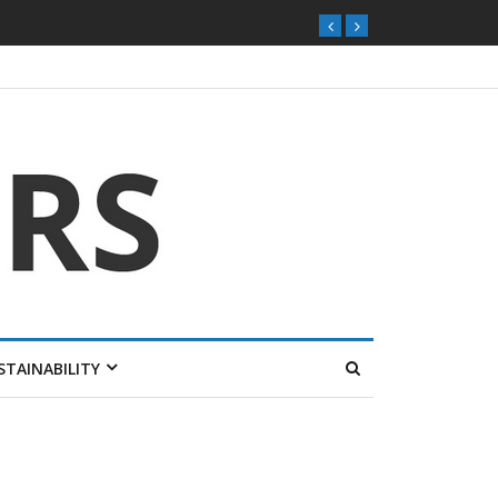
STAINABILITY