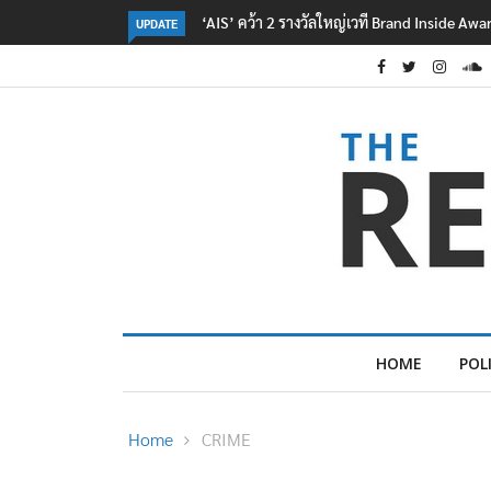
‘AIS’ คว้า 2 รางวัลใหญ่เวที Brand Inside Aw
UPDATE
HOME
POL
Home
CRIME