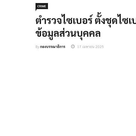
CRIME
ตำรวจไซเบอร์ ตั้งชุดไซ
ข้อมูลส่วนบุคคล
By
กองบรรณาธิการ
17 เมษายน 2025