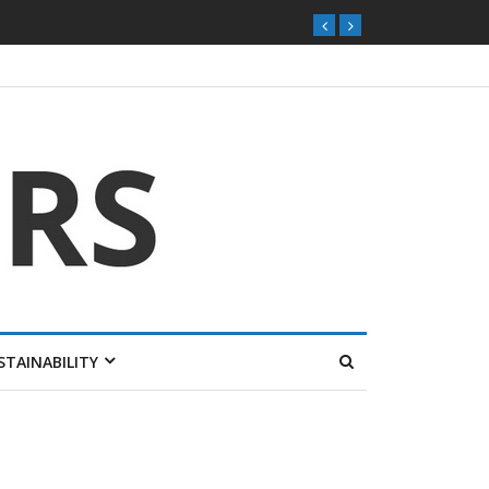
STAINABILITY