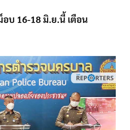
อบ 16-18 มิ.ย.นี้ เตือน