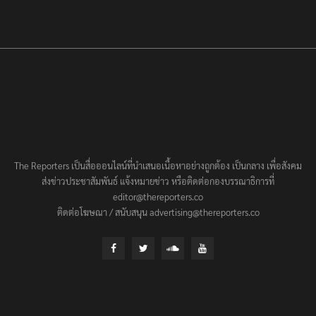
The Reporters เป็นสื่อออนไลน์ที่นำเสนอเนื้อหาอย่างถูกต้อง เป็นกลาง เพื่อสังคม
ส่งข่าวประชาสัมพันธ์ แจ้งหมายข่าว หรือติดต่อกองบรรณาธิการที่
editor@thereporters.co
ติดต่อโฆษณา / สนับสนุน advertising@thereporters.co