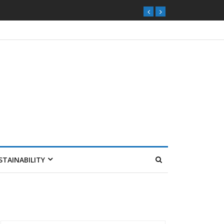
STAINABILITY