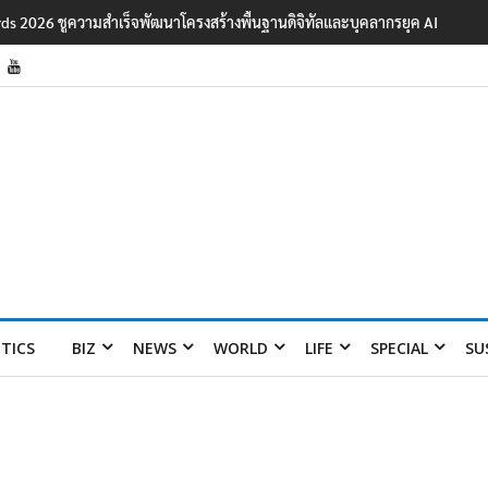
ards 2026 ชูความสำเร็จพัฒนาโครงสร้างพื้นฐานดิจิทัลและบุคลากรยุค AI
ITICS
BIZ
NEWS
WORLD
LIFE
SPECIAL
SU