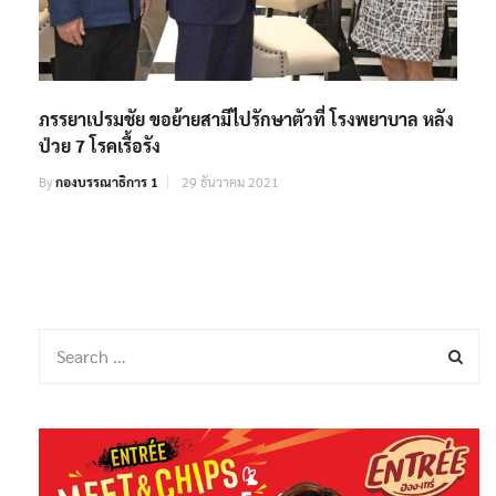
ภรรยาเปรมชัย ขอย้ายสามีไปรักษาตัวที่ โรงพยาบาล หลัง
ป่วย 7 โรคเรื้อรัง
By
กองบรรณาธิการ 1
29 ธันวาคม 2021