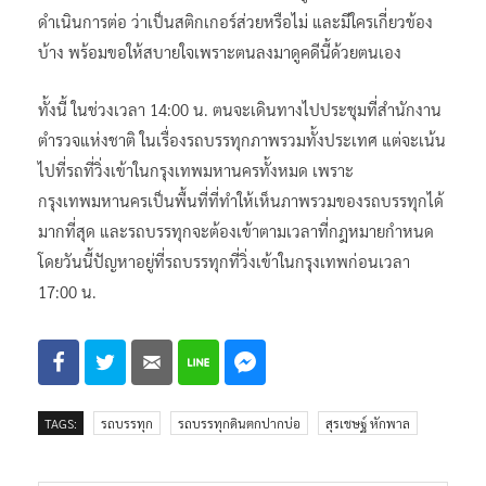
ดำเนินการต่อ ว่าเป็นสติกเกอร์ส่วยหรือไม่ และมีใครเกี่ยวข้อง
บ้าง พร้อมขอให้สบายใจเพราะตนลงมาดูคดีนี้ด้วยตนเอง
ทั้งนี้ ในช่วงเวลา 14:00 น. ตนจะเดินทางไปประชุมที่สำนักงาน
ตำรวจแห่งชาติ ในเรื่องรถบรรทุกภาพรวมทั้งประเทศ แต่จะเน้น
ไปที่รถที่วิ่งเข้าในกรุงเทพมหานครทั้งหมด เพราะ
กรุงเทพมหานครเป็นพื้นที่ที่ทำให้เห็นภาพรวมของรถบรรทุกได้
มากที่สุด และรถบรรทุกจะต้องเข้าตามเวลาที่กฎหมายกำหนด
โดยวันนี้ปัญหาอยู่ที่รถบรรทุกที่วิ่งเข้าในกรุงเทพก่อนเวลา
17:00 น.
TAGS:
รถบรรทุก
รถบรรทุกดินตกปากบ่อ
สุรเชษฐ์ หักพาล