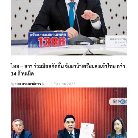
ไทย – ลาว ร่วมมือสกัดกั้น จับยาบ้าเตรียมส่งเข้าไทย กว่า
14 ล้านเม็ด
By
กองบรรณาธิการ 1
2 ธันวาคม 2023