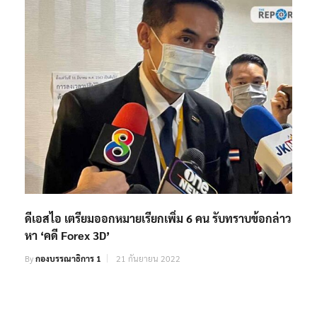
ดีเอสไอ เตรียมออกหมายเรียกเพิ่ม 6 คน รับทราบข้อกล่าว
หา ‘คดี Forex 3D’
By
กองบรรณาธิการ 1
21 กันยายน 2022