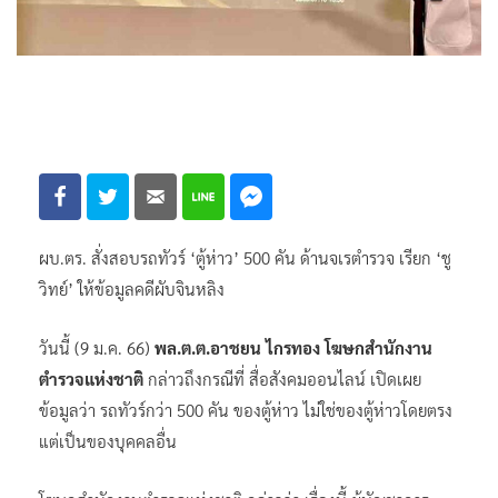
ผบ.ตร. สั่งสอบรถทัวร์ ‘ตู้ห่าว’ 500 คัน ด้านจเรตำรวจ เรียก ‘ชู
วิทย์’ ให้ข้อมูลคดีผับจินหลิง
วันนี้ (9 ม.ค. 66)
พล.ต.ต.อาชยน ไกรทอง โฆษกสำนักงาน
ตำรวจแห่งชาติ
กล่าวถึงกรณีที่ สื่อสังคมออนไลน์ เปิดเผย
ข้อมูลว่า รถทัวร์กว่า 500 คัน ของตู้ห่าว ไม่ใช่ของตู้ห่าวโดยตรง
แต่เป็นของบุคคลอื่น