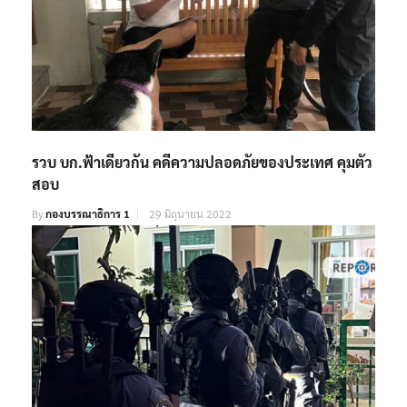
รวบ บก.ฟ้าเดียวกัน คดีความปลอดภัยของประเทศ คุมตัว
สอบ
By
กองบรรณาธิการ 1
29 มิถุนายน 2022