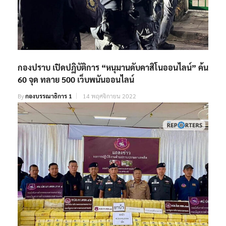
กองปราบ เปิดปฏิบัติการ “หนุมานดับคาสิโนออนไลน์” ค้น
60 จุด ทลาย 500 เว็บพนันออนไลน์
By
กองบรรณาธิการ 1
14 พฤศจิกายน 2022