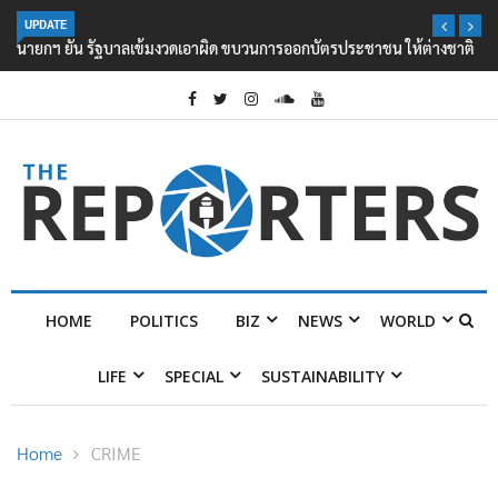
UPDATE
นายกฯ ยัน รัฐบาลเข้มงวดเอาผิด ขบวนการออกบัตรประชาชน ให้ต่างชาติ
HOME
POLITICS
BIZ
NEWS
WORLD
LIFE
SPECIAL
SUSTAINABILITY
Home
CRIME