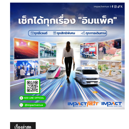
เรื่องล่าสุด