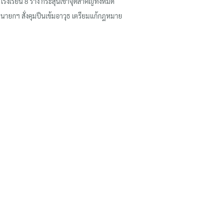
โรงเรียน 8 ร่าง กระสุนเข้าจุดสำคัญทั้งหมด
นายกฯ สั่งคุมปืนเข้มอาวุธ เตรียมแก้กฎหมาย