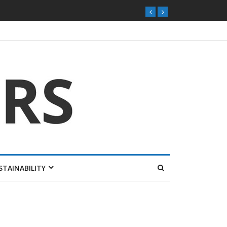
ุกตลาดไทย
STAINABILITY