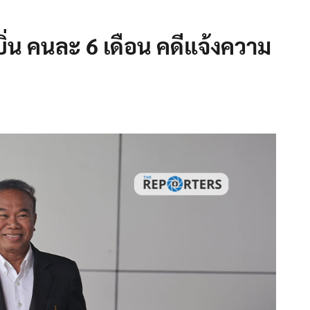
บิ่น คนละ 6 เดือน คดีแจ้งความ