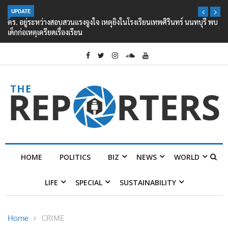
UPDATE
ตร. อยู่ระหว่างสอบสวนแรงจูงใจ เหตุยิงในโรงเรียนเทพศิรินทร์ นนทบุรี พบ
เด็กก่อเหตุเครียดเรื่องเรียน
HOME
POLITICS
BIZ
NEWS
WORLD
LIFE
SPECIAL
SUSTAINABILITY
Home
CRIME