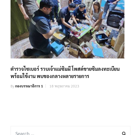
ตำรวจไซเบอร์ รวบเจ้าแม่ซิมผี โพสต์ขายซิมลงทะเบียน
พร้อมใช้งาน พบของกลางหลายรายการ
By
กองบรรณาธิการ 1
18 พฤษภาคม 2023