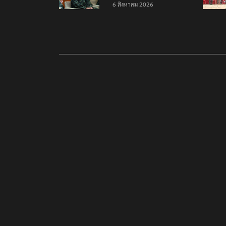
6 สิงหาคม 2026