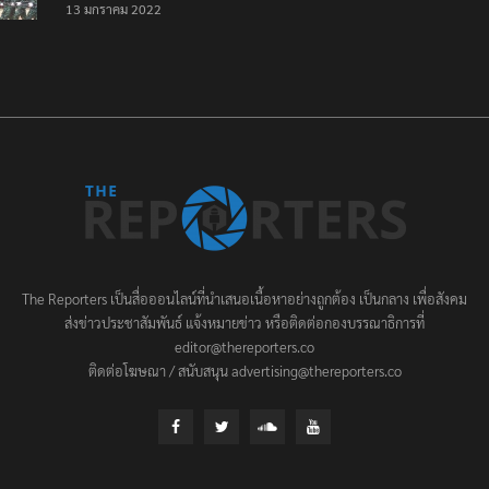
13 มกราคม 2022
ประชาชนต้องชนะ
The Reporters เป็นสื่อออนไลน์ที่นำเสนอเนื้อหาอย่างถูกต้อง เป็นกลาง เพื่อสังคม
ส่งข่าวประชาสัมพันธ์ แจ้งหมายข่าว หรือติดต่อกองบรรณาธิการที่
editor@thereporters.co
ติดต่อโฆษณา / สนับสนุน advertising@thereporters.co