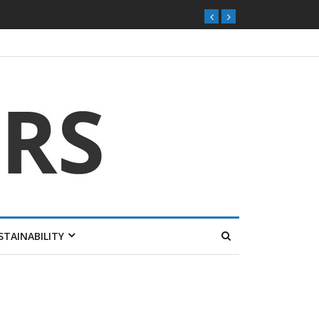
STAINABILITY